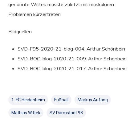
genannte Wittek musste zuletzt mit muskulären
Problemen kürzertreten.
Bildquellen
SVD-F95-2020-21-blog-004: Arthur Schönbein
SVD-BOC-blog-2020-21-009: Arthur Schönbein
SVD-BOC-blog-2020-21-017: Arthur Schönbein
1. FC Heidenheim
Fußball
Markus Anfang
Mathias Wittek
SV Darmstadt 98