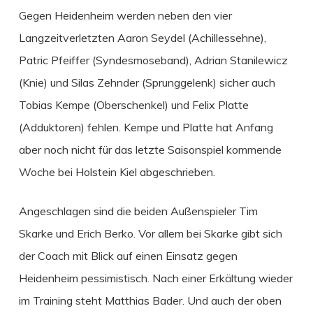
Gegen Heidenheim werden neben den vier
Langzeitverletzten Aaron Seydel (Achillessehne),
Patric Pfeiffer (Syndesmoseband), Adrian Stanilewicz
(Knie) und Silas Zehnder (Sprunggelenk) sicher auch
Tobias Kempe (Oberschenkel) und Felix Platte
(Adduktoren) fehlen. Kempe und Platte hat Anfang
aber noch nicht für das letzte Saisonspiel kommende
Woche bei Holstein Kiel abgeschrieben.
Angeschlagen sind die beiden Außenspieler Tim
Skarke und Erich Berko. Vor allem bei Skarke gibt sich
der Coach mit Blick auf einen Einsatz gegen
Heidenheim pessimistisch. Nach einer Erkältung wieder
im Training steht Matthias Bader. Und auch der oben