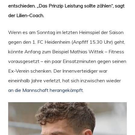
entschieden. „Das Prinzip Leistung sollte zählen“, sagt
der Lilien-Coach.
Wenn es am Sonntag im letzten Heimspiel der Saison
gegen den 1. FC Heidenheim (Anpfiff 15.30 Uhr) geht,
könnte Anfang zum Beispiel Mathias Wittek – Fitness
vorausgesetzt – ein paar Einsatzminuten gegen seinen
Ex-Verein schenken. Der Innenverteidiger war
eineinhalb Jahre verletzt, hat sich inzwischen wieder
an die Mannschaft herangekämpft
.