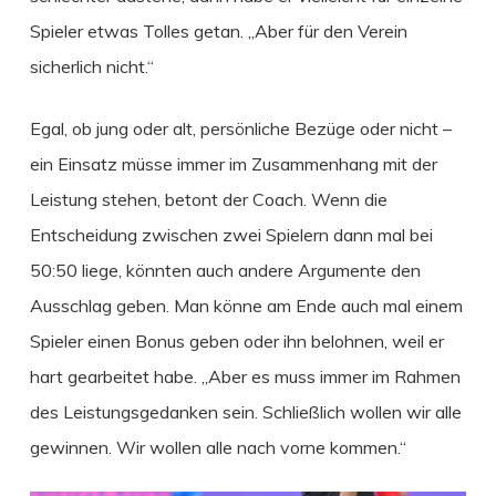
Spieler etwas Tolles getan. „Aber für den Verein
sicherlich nicht.“
Egal, ob jung oder alt, persönliche Bezüge oder nicht –
ein Einsatz müsse immer im Zusammenhang mit der
Leistung stehen, betont der Coach. Wenn die
Entscheidung zwischen zwei Spielern dann mal bei
50:50 liege, könnten auch andere Argumente den
Ausschlag geben. Man könne am Ende auch mal einem
Spieler einen Bonus geben oder ihn belohnen, weil er
hart gearbeitet habe. „Aber es muss immer im Rahmen
des Leistungsgedanken sein. Schließlich wollen wir alle
gewinnen. Wir wollen alle nach vorne kommen.“