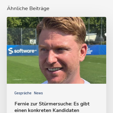
Ähnliche Beiträge
Gespräche
News
Fernie zur Stürmersuche: Es gibt
einen konkreten Kandidaten