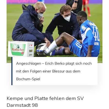
Angeschlagen – Erich Berko plagt sich noch
mit den Folgen einer Blessur aus dem
Bochum-Spiel
Kempe und Platte fehlen dem SV
Darmstadt 98