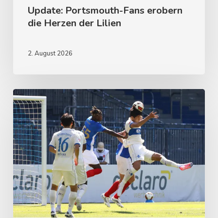
Update: Portsmouth-Fans erobern
die Herzen der Lilien
2. August 2026