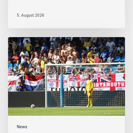
5. August 2026
News