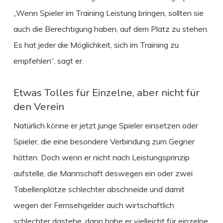
„Wenn Spieler im Training Leistung bringen, sollten sie
auch die Berechtigung haben, auf dem Platz zu stehen.
Es hat jeder die Möglichkeit, sich im Training zu
empfehlen“, sagt er.
Etwas Tolles für Einzelne, aber nicht für
den Verein
Natürlich könne er jetzt junge Spieler einsetzen oder
Spieler, die eine besondere Verbindung zum Gegner
hätten. Doch wenn er nicht nach Leistungsprinzip
aufstelle, die Mannschaft deswegen ein oder zwei
Tabellenplätze schlechter abschneide und damit
wegen der Fernsehgelder auch wirtschaftlich
schlechter dastehe, dann habe er vielleicht für einzelne