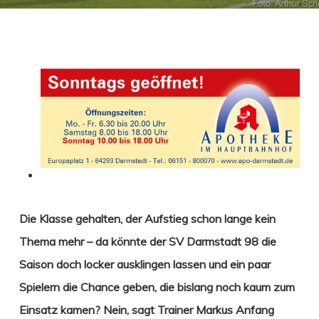
Die Klasse gehalten, der Aufstieg schon lange kein
Thema mehr – da könnte der SV Darmstadt 98
die
Saison doch locker ausklingen lassen und ein paar
Spielern die Chance geben, die bislang noch kaum zum
Einsatz kamen? Nein, sagt Trainer Markus Anfang