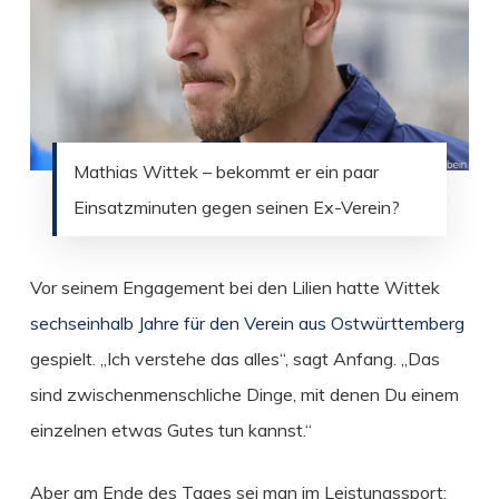
Mathias Wittek – bekommt er ein paar
Einsatzminuten gegen seinen Ex-Verein?
Vor seinem Engagement bei den Lilien hatte Wittek
sechseinhalb Jahre für den Verein aus Ostwürttemberg
gespielt. „Ich verstehe das alles“, sagt Anfang. „Das
sind zwischenmenschliche Dinge, mit denen Du einem
einzelnen etwas Gutes tun kannst.“
Aber am Ende des Tages sei man im Leistungssport: