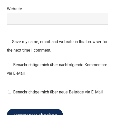
Website
Save my name, email, and website in this browser for
the next time I comment.
Benachrichtige mich über nachfolgende Kommentare
via E-Mail.
Benachrichtige mich über neue Beiträge via E-Mail.