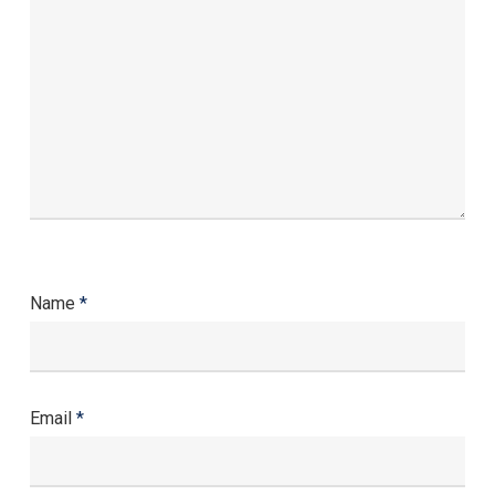
Name
*
Email
*