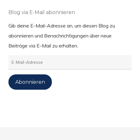
Blog via E-Mail abonnieren
Gib deine E-Mail-Adresse an, um diesen Blog zu
abonnieren und Benachrichtigungen über neue
Beiträge via E-Mail zu erhalten.
E-
Mail-
Adresse
Abonnieren