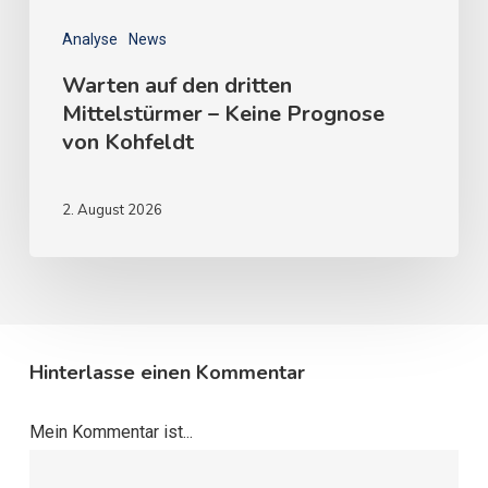
Analyse
News
Warten auf den dritten
Mittelstürmer – Keine Prognose
von Kohfeldt
2. August 2026
Hinterlasse einen Kommentar
Mein Kommentar ist...