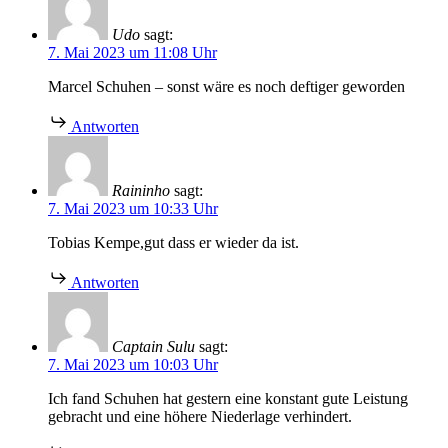
Udo
sagt:
7. Mai 2023 um 11:08 Uhr
Marcel Schuhen – sonst wäre es noch deftiger geworden
Antworten
Raininho
sagt:
7. Mai 2023 um 10:33 Uhr
Tobias Kempe,gut dass er wieder da ist.
Antworten
Captain Sulu
sagt:
7. Mai 2023 um 10:03 Uhr
Ich fand Schuhen hat gestern eine konstant gute Leistung
gebracht und eine höhere Niederlage verhindert.