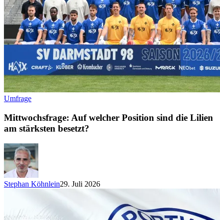
Umfrage
Mittwochsfrage: Auf welcher Position sind die Lilien
am stärksten besetzt?
Stephan Köhnlein
29. Juli 2026