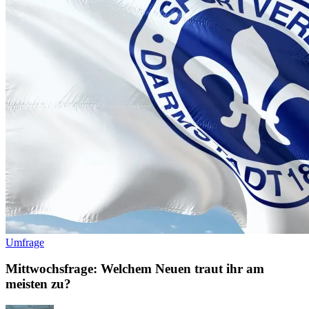
Umfrage
Mittwochsfrage: Welchem Neuen traut ihr am
meisten zu?