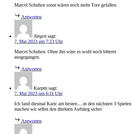
Marcel Schuhen sonst wären noch mehr Tore gefallen.
Antworten
Jürgen
sagt:
7. Mai 2023 um 7:23 Uhr
Marcel Schuhen. Ohne ihn wäre es wohl noch bitterer
ausgegangen.
Antworten
Kaeptn
sagt:
7. Mai 2023 um 6:11 Uhr
Ich fand diesmal Karic am besten….in den nächsten 3 Spielen
machen wir selbst den direkten Aufstieg sicher
Antworten