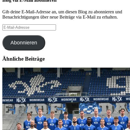
Blog via E-Mail abonnieren
Gib deine E-Mail-Adresse an, um diesen Blog zu abonnieren und
Benachrichtigungen über neue Beiträge via E-Mail zu erhalten.
E-
Mail-
Adresse
Abonnieren
Ähnliche Beiträge