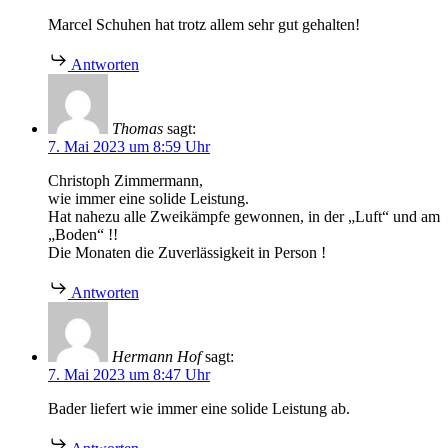
Marcel Schuhen hat trotz allem sehr gut gehalten!
Antworten
Thomas
sagt:
7. Mai 2023 um 8:59 Uhr
Christoph Zimmermann,
wie immer eine solide Leistung.
Hat nahezu alle Zweikämpfe gewonnen, in der „Luft“ und am
„Boden“ !!
Die Monaten die Zuverlässigkeit in Person !
Antworten
Hermann Hof
sagt:
7. Mai 2023 um 8:47 Uhr
Bader liefert wie immer eine solide Leistung ab.