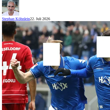
Stephan Köhnlein
22. Juli 2026