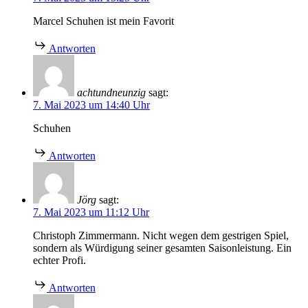
Marcel Schuhen ist mein Favorit
Antworten
achtundneunzig
sagt:
7. Mai 2023 um 14:40 Uhr
Schuhen
Antworten
Jörg
sagt:
7. Mai 2023 um 11:12 Uhr
Christoph Zimmermann. Nicht wegen dem gestrigen Spiel,
sondern als Würdigung seiner gesamten Saisonleistung. Ein
echter Profi.
Antworten