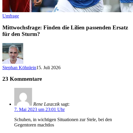
Umfrage
Mittwochsfrage: Finden die Lilien passenden Ersatz
für den Sturm?
Stephan Köhnlein
15. Juli 2026
23 Kommentare
Rene Laszczik
sagt:
7. Mai 2023 um 23:01 Uhr
Schuhen, in wichtigen Situationen zur Stele, bei den
Gegentoren machtlos