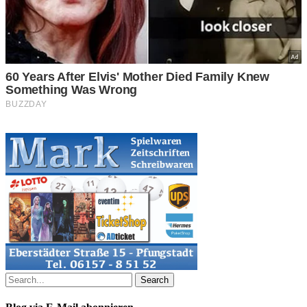
Search