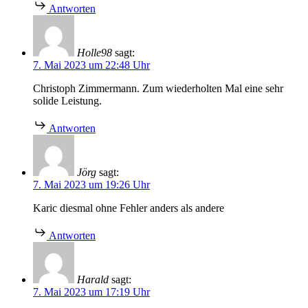
Antworten
Holle98
sagt:
7. Mai 2023 um 22:48 Uhr
Christoph Zimmermann. Zum wiederholten Mal eine sehr
solide Leistung.
Antworten
Jörg
sagt:
7. Mai 2023 um 19:26 Uhr
Karic diesmal ohne Fehler anders als andere
Antworten
Harald
sagt:
7. Mai 2023 um 17:19 Uhr