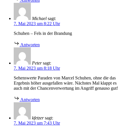
Antworten
Michael
sagt:
7. Mai 2023 um 8:22 Uhr
Schuhen – Fels in der Brandung
Antworten
Peter
sagt:
7. Mai 2023 um 8:18 Uhr
Sehenswerte Paraden von Marcel Schuhen, ohne die das
Ergebnis höher ausgefallen wäre. Nächstes Mal klappt es
auch mit der Chancenverwertung im Angriff genauso gut!
Antworten
kfetzer
sagt:
7. Mai 2023 um 7:43 Uhr