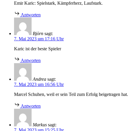
Emir Karic: Spielstark, Kämpferherz, Laufstark.
Antworten
Björn
sagt:
7. Mai 2023 um 17:16 Uhr
Karic ist der beste Spieler
Antworten
Andrea
sagt:
7. Mai 2023 um 16:56 Uhr
Marcel Schuhen, weil er sein Teil zum Erfolg beigetragen hat.
Antworten
Markus
sagt:
7. Mai 2023 um 15:25 Uhr