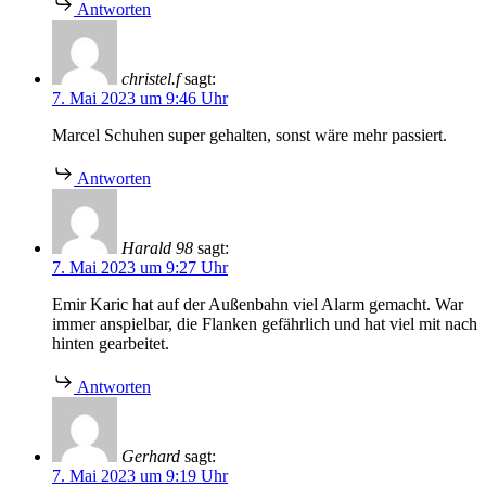
Antworten
christel.f
sagt:
7. Mai 2023 um 9:46 Uhr
Marcel Schuhen super gehalten, sonst wäre mehr passiert.
Antworten
Harald 98
sagt:
7. Mai 2023 um 9:27 Uhr
Emir Karic hat auf der Außenbahn viel Alarm gemacht. War
immer anspielbar, die Flanken gefährlich und hat viel mit nach
hinten gearbeitet.
Antworten
Gerhard
sagt:
7. Mai 2023 um 9:19 Uhr