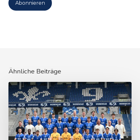
Adresse
Abonnieren
Ähnliche Beiträge