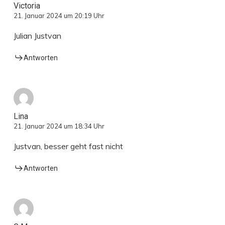
Victoria
21. Januar 2024 um 20:19 Uhr
Julian Justvan
Antworten
Lina
21. Januar 2024 um 18:34 Uhr
Justvan, besser geht fast nicht
Antworten