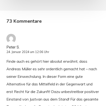
73 Kommentare
Peter S.
24. Januar 2024 um 12:06 Uhr
Finde auch es gehört hier absolut erwähnt, dass
Andreas Müller es sehr ordentlich gemacht hat – nach
seiner Einwechslung. In dieser Form eine gute
Alternative für das Mittelfeld in der Gegenwart und
erst Recht für die Zukunft! Dazu unbestreitbar positiver
Einstand von Justvan aus dem Stand! Für das gesamte