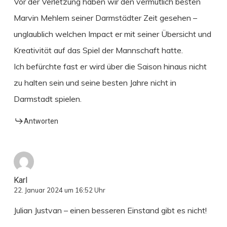
Vor der Verletzung haben wir den vermutlich besten
Marvin Mehlem seiner Darmstädter Zeit gesehen –
unglaublich welchen Impact er mit seiner Übersicht und
Kreativität auf das Spiel der Mannschaft hatte.
Ich befürchte fast er wird über die Saison hinaus nicht
zu halten sein und seine besten Jahre nicht in
Darmstadt spielen.
Antworten
Karl
22. Januar 2024 um 16:52 Uhr
Julian Justvan – einen besseren Einstand gibt es nicht!