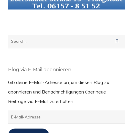
Blog via E-Mail abonnieren
Gib deine E-Mail-Adresse an, um diesen Blog zu
abonnieren und Benachrichtigungen über neue
Beiträge via E-Mail zu erhalten.
E-
Mail-