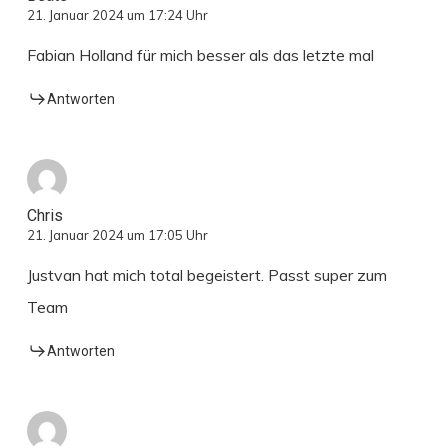
21. Januar 2024 um 17:24 Uhr
Fabian Holland für mich besser als das letzte mal
Antworten
Chris
21. Januar 2024 um 17:05 Uhr
Justvan hat mich total begeistert. Passt super zum
Team
Antworten