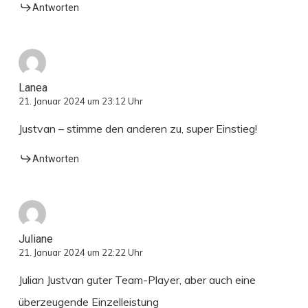
Antworten
Lanea
21. Januar 2024 um 23:12 Uhr
Justvan – stimme den anderen zu, super Einstieg!
Antworten
Juliane
21. Januar 2024 um 22:22 Uhr
Julian Justvan guter Team-Player, aber auch eine
überzeugende Einzelleistung