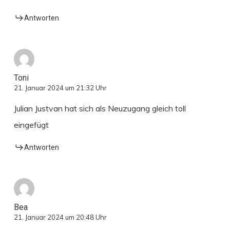
Antworten
Toni
21. Januar 2024 um 21:32 Uhr
Julian Justvan hat sich als Neuzugang gleich toll
eingefügt
Antworten
Bea
21. Januar 2024 um 20:48 Uhr