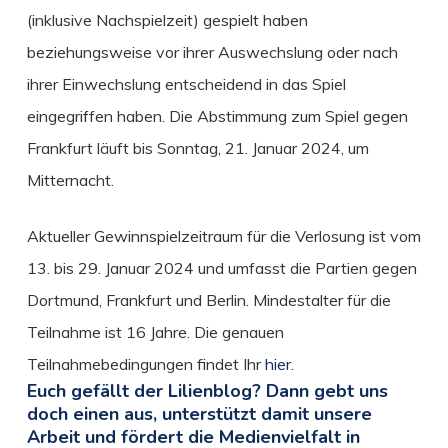
(inklusive Nachspielzeit) gespielt haben
beziehungsweise vor ihrer Auswechslung oder nach
ihrer Einwechslung entscheidend in das Spiel
eingegriffen haben. Die Abstimmung zum Spiel gegen
Frankfurt läuft bis Sonntag, 21. Januar 2024, um
Mitternacht.
Aktueller Gewinnspielzeitraum für die Verlosung ist vom
13. bis 29. Januar 2024 und umfasst die Partien gegen
Dortmund, Frankfurt und Berlin. Mindestalter für die
Teilnahme ist 16 Jahre. Die genauen
Teilnahmebedingungen findet Ihr
hier.
Euch gefällt der Lilienblog? Dann gebt uns
doch einen aus, unterstützt damit unsere
Arbeit und fördert die Medienvielfalt in