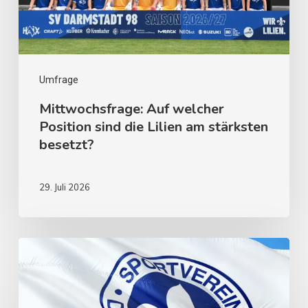
Umfrage
Mittwochsfrage: Auf welcher
Position sind die Lilien am stärksten
besetzt?
29. Juli 2026