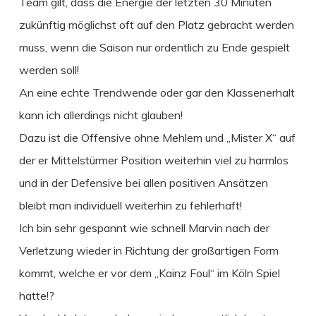
Team gilt, dass die Energie der letzten 30 Minuten
zukünftig möglichst oft auf den Platz gebracht werden
muss, wenn die Saison nur ordentlich zu Ende gespielt
werden soll!
An eine echte Trendwende oder gar den Klassenerhalt
kann ich allerdings nicht glauben!
Dazu ist die Offensive ohne Mehlem und „Mister X“ auf
der er Mittelstürmer Position weiterhin viel zu harmlos
und in der Defensive bei allen positiven Ansätzen
bleibt man individuell weiterhin zu fehlerhaft!
Ich bin sehr gespannt wie schnell Marvin nach der
Verletzung wieder in Richtung der großartigen Form
kommt, welche er vor dem „Kainz Foul“ im Köln Spiel
hatte!?