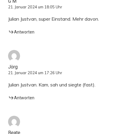
G M
21. Januar 2024 um 18:05 Uhr
Julian Justvan, super Einstand. Mehr davon.
Antworten
Jörg
21. Januar 2024 um 17:26 Uhr
Julian Justvan. Kam, sah und siegte (fast).
Antworten
Beate