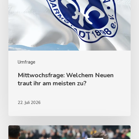
Umfrage
Mittwochsfrage: Welchem Neuen
traut ihr am meisten zu?
22. Juli 2026