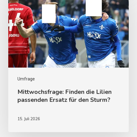
Umfrage
Mittwochsfrage: Finden die Lilien
passenden Ersatz für den Sturm?
15. Juli 2026