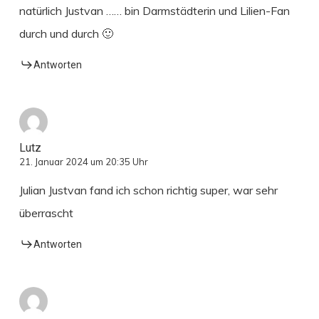
natürlich Justvan …… bin Darmstädterin und Lilien-Fan
durch und durch 🙂
Antworten
Lutz
21. Januar 2024 um 20:35 Uhr
Julian Justvan fand ich schon richtig super, war sehr
überrascht
Antworten