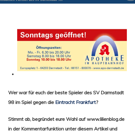
Wer war für euch der beste Spieler des SV Darmstadt
98 im Spiel gegen die
Eintracht Frankfurt
?
Stimmt ab
,
begründet eure Wahl
auf www.lilienblog.de
in der Kommentarfunktion unter diesem Artikel und