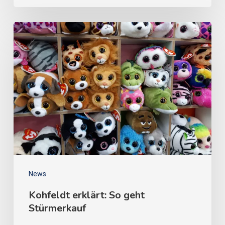
News
Kohfeldt erklärt: So geht
Stürmerkauf