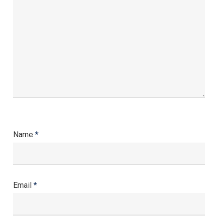
Name
*
Email
*