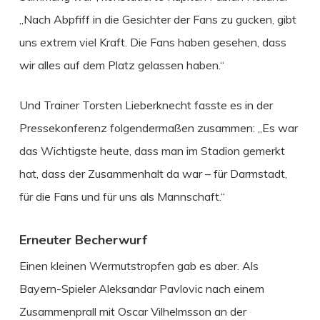
„Nach Abpfiff in die Gesichter der Fans zu gucken, gibt
uns extrem viel Kraft. Die Fans haben gesehen, dass
wir alles auf dem Platz gelassen haben.“
Und Trainer Torsten Lieberknecht fasste es in der
Pressekonferenz folgendermaßen zusammen: „Es war
das Wichtigste heute, dass man im Stadion gemerkt
hat, dass der Zusammenhalt da war – für Darmstadt,
für die Fans und für uns als Mannschaft.“
Erneuter Becherwurf
Einen kleinen Wermutstropfen gab es aber. Als
Bayern-Spieler Aleksandar Pavlovic nach einem
Zusammenprall mit Oscar Vilhelmsson an der