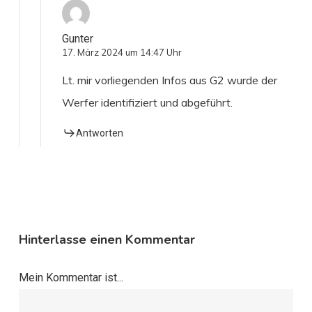
Gunter
17. März 2024 um 14:47 Uhr
Lt. mir vorliegenden Infos aus G2 wurde der
Werfer identifiziert und abgeführt.
Antworten
Hinterlasse einen Kommentar
Mein Kommentar ist...