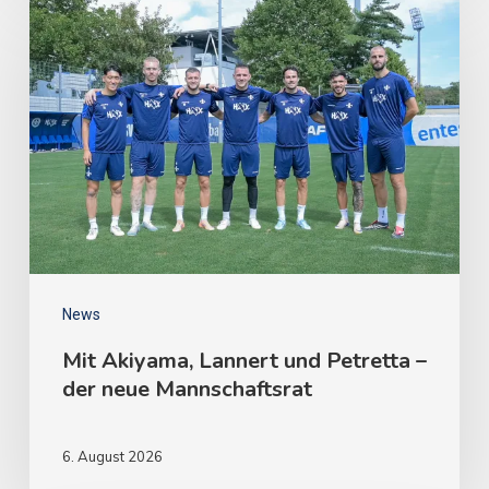
News
Mit Akiyama, Lannert und Petretta –
der neue Mannschaftsrat
6. August 2026