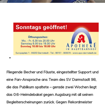
Fliegende Becher und Fäuste, eingestellter Support und
eine Fan-Ansprache ans Team des SV Darmstadt 98,
die das Publikum spaltete – gerade zwei Wochen liegt
das 0:6-Heimdebakel gegen Augsburg mit all seinen
Begleiterscheinungen zurück. Gegen Rekordmeister