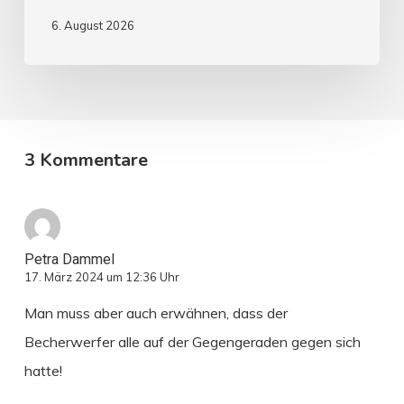
6. August 2026
3 Kommentare
Petra Dammel
17. März 2024 um 12:36 Uhr
Man muss aber auch erwähnen, dass der
Becherwerfer alle auf der Gegengeraden gegen sich
hatte!