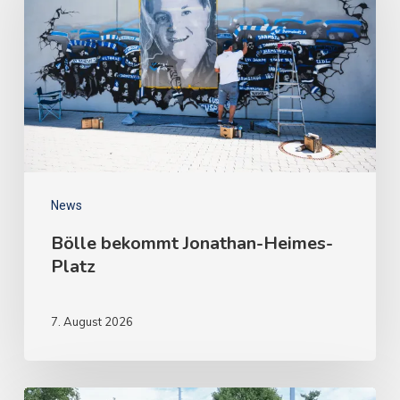
News
Bölle bekommt Jonathan-Heimes-
Platz
7. August 2026