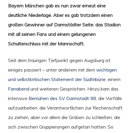
Bayern München gab es nun zwar erneut eine
deutliche Niederlage. Aber es gab trotzdem einen
großen Gewinner auf Darmstädter Seite: das Stadion
mit all seinen Fans und einem gelungenen
Schulterschluss mit der Mannschaft.
Seit dem traurigen Tiefpunkt gegen Augsburg ist
einiges passiert – unter anderem mit dem
wichtigen
und selbstkritischen Statement der Südtribüne
, einem
Fanabend
und weiteren Gesprächen. Hinzu kam das
intensive
Bemühen des SV Darmstadt 98
, die Vorfälle
aufzuarbeiten, die Verantwortlichen zur Rechenschaft
zu ziehen, aber vor allem die Gräben zu schließen, die
sich zwischen Gruppierungen aufgetan hatten. So