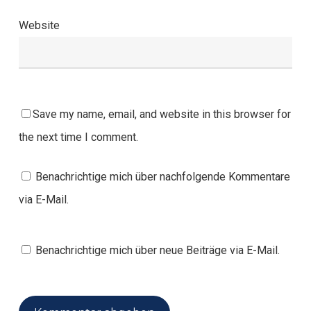
Website
Save my name, email, and website in this browser for
the next time I comment.
Benachrichtige mich über nachfolgende Kommentare
via E-Mail.
Benachrichtige mich über neue Beiträge via E-Mail.