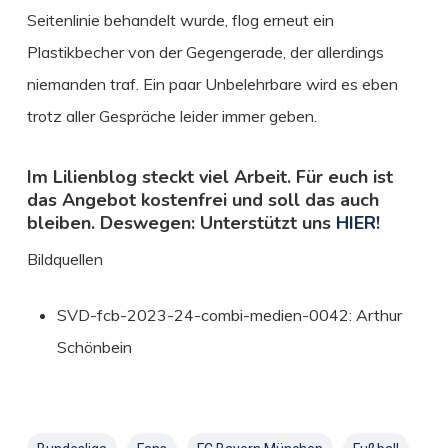
Seitenlinie behandelt wurde, flog erneut ein
Plastikbecher von der Gegengerade, der allerdings
niemanden traf. Ein paar Unbelehrbare wird es eben
trotz aller Gespräche leider immer geben.
Im Lilienblog steckt viel Arbeit. Für euch ist
das Angebot kostenfrei und soll das auch
bleiben. Deswegen: Unterstützt uns
HIER
!
Bildquellen
SVD-fcb-2023-24-combi-medien-0042: Arthur
Schönbein