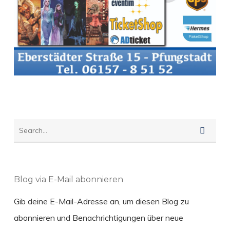
Blog via E-Mail abonnieren
Gib deine E-Mail-Adresse an, um diesen Blog zu
abonnieren und Benachrichtigungen über neue