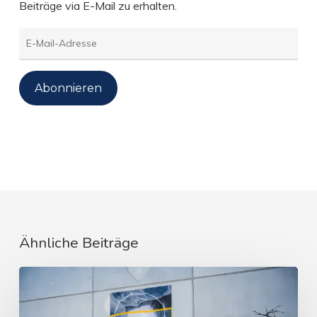
Beiträge via E-Mail zu erhalten.
E-
Mail-
Adresse
Abonnieren
Ähnliche Beiträge