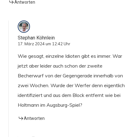
Antworten
Stephan Köhnlein
17. März 2024 um 12:42 Uhr
Wie gesagt, einzelne Idioten gibt es immer. War
jetzt aber leider auch schon der zweite
Becherwurf von der Gegengerade innerhalb von
zwei Wochen. Wurde der Werfer denn eigentlich
identifiziert und aus dem Block entfernt wie bei
Holtmann im Augsburg-Spiel?
Antworten