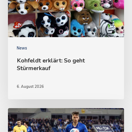
News
Kohfeldt erklärt: So geht
Stürmerkauf
6. August 2026