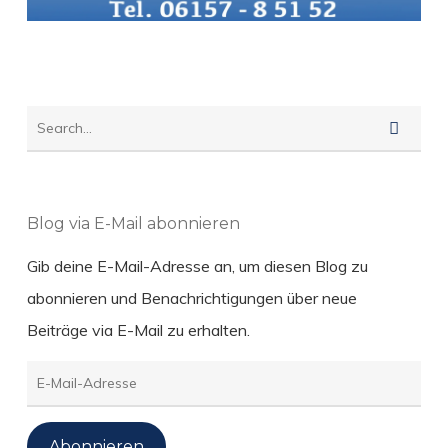
Blog via E-Mail abonnieren
Gib deine E-Mail-Adresse an, um diesen Blog zu
abonnieren und Benachrichtigungen über neue
Beiträge via E-Mail zu erhalten.
E-
Mail-
Adresse
Abonnieren