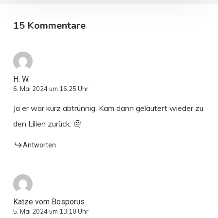
15 Kommentare
H. W.
6. Mai 2024 um 16:25 Uhr
Ja er war kurz abtrünnig. Kam dann geläutert wieder zu
den Lilien zurück. 🤔
Antworten
Katze vom Bosporus
5. Mai 2024 um 13:10 Uhr