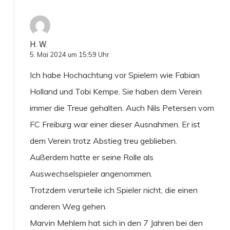
H. W.
5. Mai 2024 um 15:59 Uhr
Ich habe Hochachtung vor Spielern wie Fabian
Holland und Tobi Kempe. Sie haben dem Verein
immer die Treue gehalten. Auch Nils Petersen vom
FC Freiburg war einer dieser Ausnahmen. Er ist
dem Verein trotz Abstieg treu geblieben.
Außerdem hatte er seine Rolle als
Auswechselspieler angenommen.
Trotzdem verurteile ich Spieler nicht, die einen
anderen Weg gehen.
Marvin Mehlem hat sich in den 7 Jahren bei den