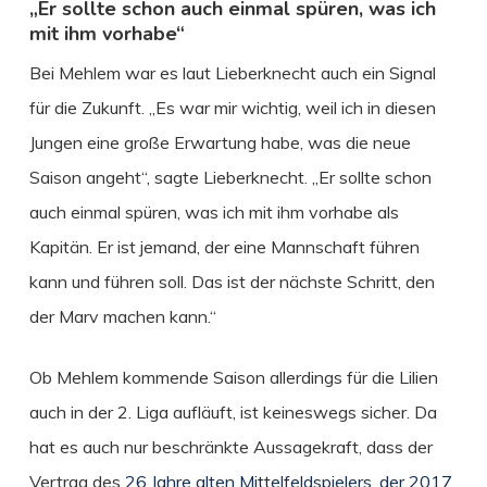
„Er sollte schon auch einmal spüren, was ich
mit ihm vorhabe“
Bei Mehlem war es laut Lieberknecht auch ein Signal
für die Zukunft. „Es war mir wichtig, weil ich in diesen
Jungen eine große Erwartung habe, was die neue
Saison angeht“, sagte Lieberknecht. „Er sollte schon
auch einmal spüren, was ich mit ihm vorhabe als
Kapitän. Er ist jemand, der eine Mannschaft führen
kann und führen soll. Das ist der nächste Schritt, den
der Marv machen kann.“
Ob Mehlem kommende Saison allerdings für die Lilien
auch in der 2. Liga aufläuft, ist keineswegs sicher. Da
hat es auch nur beschränkte Aussagekraft, dass der
Vertrag des
26 Jahre alten Mittelfeldspielers, der 2017