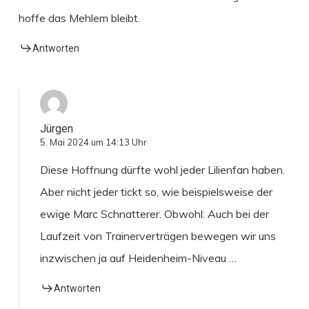
hoffe das Mehlem bleibt.
Antworten
Jürgen
5. Mai 2024 um 14:13 Uhr
Diese Hoffnung dürfte wohl jeder Lilienfan haben.
Aber nicht jeder tickt so, wie beispielsweise der
ewige Marc Schnatterer. Obwohl: Auch bei der
Laufzeit von Trainerverträgen bewegen wir uns
inzwischen ja auf Heidenheim-Niveau …
Antworten