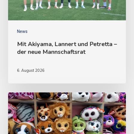
News
Mit Akiyama, Lannert und Petretta –
der neue Mannschaftsrat
6. August 2026