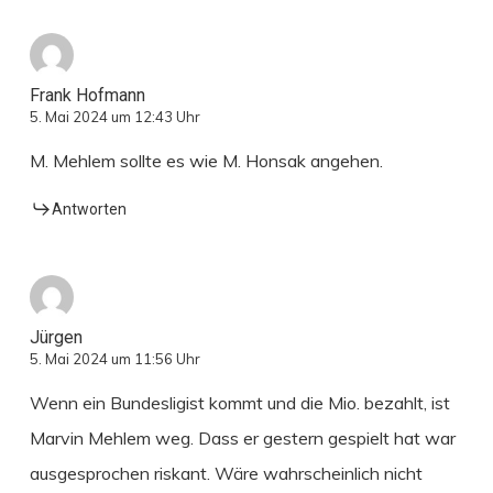
Frank Hofmann
5. Mai 2024 um 12:43 Uhr
M. Mehlem sollte es wie M. Honsak angehen.
Antworten
Jürgen
5. Mai 2024 um 11:56 Uhr
Wenn ein Bundesligist kommt und die Mio. bezahlt, ist
Marvin Mehlem weg. Dass er gestern gespielt hat war
ausgesprochen riskant. Wäre wahrscheinlich nicht