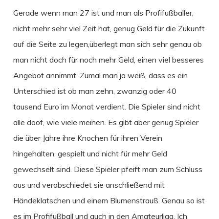
Gerade wenn man 27 ist und man als Profifußballer,
nicht mehr sehr viel Zeit hat, genug Geld für die Zukunft
auf die Seite zu legen,überlegt man sich sehr genau ob
man nicht doch für noch mehr Geld, einen viel besseres
Angebot annimmt. Zumal man ja weiß, dass es ein
Unterschied ist ob man zehn, zwanzig oder 40
tausend Euro im Monat verdient. Die Spieler sind nicht
alle doof, wie viele meinen. Es gibt aber genug Spieler
die über Jahre ihre Knochen für ihren Verein
hingehalten, gespielt und nicht für mehr Geld
gewechselt sind. Diese Spieler pfeift man zum Schluss
aus und verabschiedet sie anschließend mit
Händeklatschen und einem Blumenstrauß. Genau so ist
es im Profifußball und auch in den Amateurliga. Ich