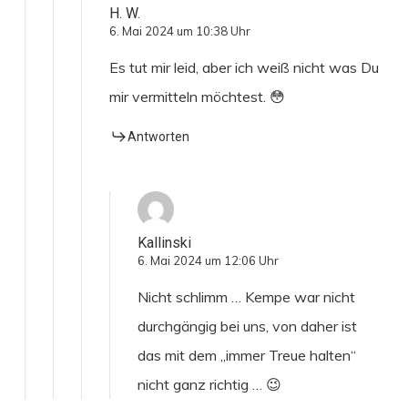
H. W.
6. Mai 2024 um 10:38 Uhr
Es tut mir leid, aber ich weiß nicht was Du
mir vermitteln möchtest. 😳
Antworten
Kallinski
6. Mai 2024 um 12:06 Uhr
Nicht schlimm … Kempe war nicht
durchgängig bei uns, von daher ist
das mit dem „immer Treue halten“
nicht ganz richtig … 😉