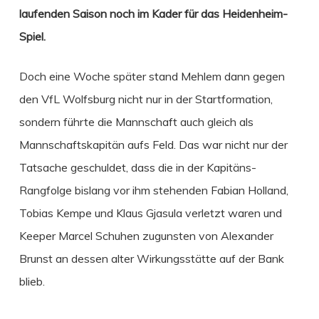
laufenden Saison noch im Kader für das Heidenheim-
Spiel.
Doch eine Woche später stand Mehlem dann gegen
den VfL Wolfsburg nicht nur in der Startformation,
sondern führte die Mannschaft auch gleich als
Mannschaftskapitän aufs Feld. Das war nicht nur der
Tatsache geschuldet, dass die in der Kapitäns-
Rangfolge bislang vor ihm stehenden Fabian Holland,
Tobias Kempe und Klaus Gjasula verletzt waren und
Keeper Marcel Schuhen zugunsten von Alexander
Brunst an dessen alter Wirkungsstätte auf der Bank
blieb.