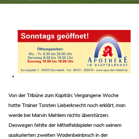
Von der Tribüne zum Kapitän: Vergangene Woche
hatte Trainer Torsten Lieberknecht noch erklärt, man
werde bei Marvin Mehlem
nichts überstürzen.
Deswegen fehlte der Mittelfeldspieler nach seinem
auskurierten zweiten Wadenbeinbruch in der