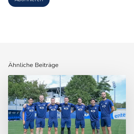
Ähnliche Beiträge