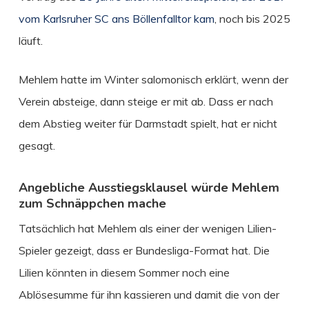
vom Karlsruher SC ans Böllenfalltor kam
, noch bis 2025
läuft.
Mehlem hatte im Winter salomonisch erklärt, wenn der
Verein absteige, dann steige er mit ab. Dass er nach
dem Abstieg weiter für Darmstadt spielt, hat er nicht
gesagt.
Angebliche Ausstiegsklausel würde Mehlem
zum Schnäppchen mache
Tatsächlich hat Mehlem als einer der wenigen Lilien-
Spieler gezeigt, dass er Bundesliga-Format hat. Die
Lilien könnten in diesem Sommer noch eine
Ablösesumme für ihn kassieren und damit die von der