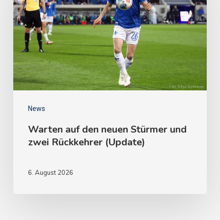
News
Warten auf den neuen Stürmer und
zwei Rückkehrer (Update)
6. August 2026