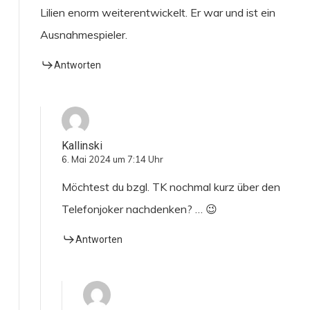
Lilien enorm weiterentwickelt. Er war und ist ein
Ausnahmespieler.
Antworten
Kallinski
6. Mai 2024 um 7:14 Uhr
Möchtest du bzgl. TK nochmal kurz über den
Telefonjoker nachdenken? … 😉
Antworten