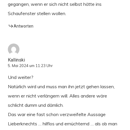
gegangen, wenn er sich nicht selbst hätte ins
Schaufenster stellen wollen.
Antworten
Kallinski
5. Mai 2024 um 11:23 Uhr
Und weiter?
Natürlich wird und muss man ihn jetzt gehen lassen,
wenn er nicht verlängern will. Alles andere wäre
schlicht dumm und dämlich.
Das war eine fast schon verzweifelte Aussage
Lieberknechts … hilflos und ernüchternd … als ob man