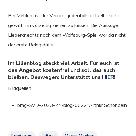
Bei Mehlem ist der Verein – jedenfalls aktuell – nicht
gewillt, ihn vorzeitig ziehen zu lassen. Die Aussage
Lieberknechts nach dem Wolfsburg-Spiel war da nicht
der erste Beleg dafür.
Im Lilienblog steckt viel Arbeit. Für euch ist
das Angebot kostenfrei und soll das auch
bleiben. Deswegen: Unterstützt uns
HIER
!
Bildquellen
bmg-SVD-2023-24-blog-0022: Arthur Schönbein
Bundesliga
Fußball
Marvin Mehlem