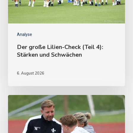
Analyse
Der große Lilien-Check (Teil 4):
Stärken und Schwächen
6. August 2026