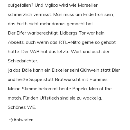
aufgefallen? Und Mglica wird wie Marseiller
schmerzlich vermisst. Man muss am Ende froh sein,
das Fürth nicht mehr daraus gemacht hat.
Der Elfer war berechtigt, Lidbergs Tor war kein
Abseits, auch wenn das RTL+Nitro gerne so gehabt
hätte. Der VAR hat das letzte Wort und auch der
Schiedsrichter.
Ja das Bölle kann ein Eiskeller sein! Glühwein statt Bier
und heiße Suppe statt Bratwurscht mit Pommes.
Meine Stimme bekommt heute Papela, Man of the
match. Für den Uffstiech sind sie zu wackelig.
Schönes WE.
Antworten