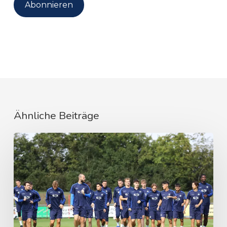
Adresse
Abonnieren
Ähnliche Beiträge