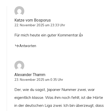
Katze vom Bosporus
22. November 2025 um 23:33 Uhr
Für mich heute ein guter Kommentar.👍
Antworten
Alexander Thamm
23. November 2025 um 0:35 Uhr
Der, wie du sagst, Japaner Nummer zwei, war
eigentlich klasse. Was ihm noch fehlt, ist die Härte
in der deutschen Liga zwei. Ich bin überzeugt, dass