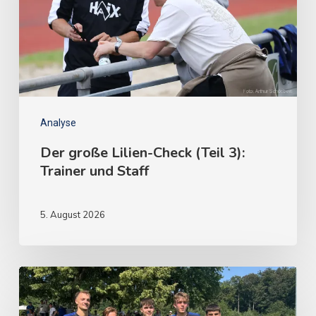
Analyse
Der große Lilien-Check (Teil 3):
Trainer und Staff
5. August 2026