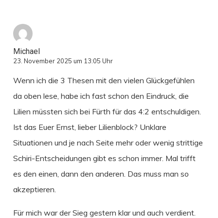
Michael
23. November 2025 um 13:05 Uhr
Wenn ich die 3 Thesen mit den vielen Glückgefühlen
da oben lese, habe ich fast schon den Eindruck, die
Lilien müssten sich bei Fürth für das 4:2 entschuldigen.
Ist das Euer Ernst, lieber Lilienblock? Unklare
Situationen und je nach Seite mehr oder wenig strittige
Schiri-Entscheidungen gibt es schon immer. Mal trifft
es den einen, dann den anderen. Das muss man so
akzeptieren.
Für mich war der Sieg gestern klar und auch verdient.