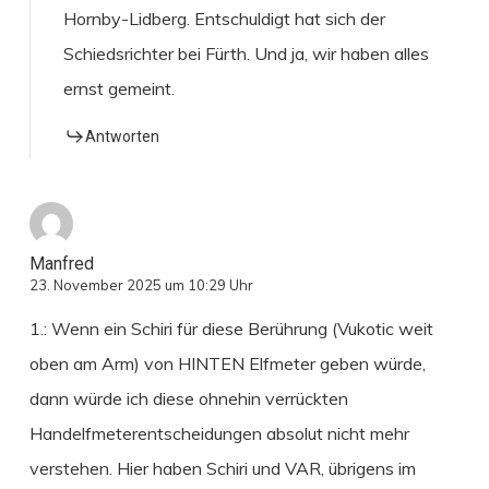
Hornby-Lidberg. Entschuldigt hat sich der
Schiedsrichter bei Fürth. Und ja, wir haben alles
ernst gemeint.
Antworten
Manfred
23. November 2025 um 10:29 Uhr
1.: Wenn ein Schiri für diese Berührung (Vukotic weit
oben am Arm) von HINTEN Elfmeter geben würde,
dann würde ich diese ohnehin verrückten
Handelfmeterentscheidungen absolut nicht mehr
verstehen. Hier haben Schiri und VAR, übrigens im