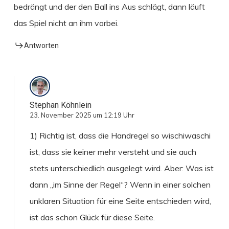
bedrängt und der den Ball ins Aus schlägt, dann läuft
das Spiel nicht an ihm vorbei.
Antworten
Stephan Köhnlein
23. November 2025 um 12:19 Uhr
1) Richtig ist, dass die Handregel so wischiwaschi
ist, dass sie keiner mehr versteht und sie auch
stets unterschiedlich ausgelegt wird. Aber: Was ist
dann „im Sinne der Regel“? Wenn in einer solchen
unklaren Situation für eine Seite entschieden wird,
ist das schon Glück für diese Seite.