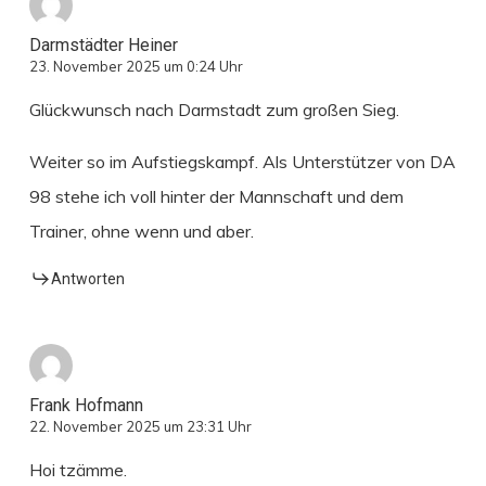
Darmstädter Heiner
23. November 2025 um 0:24 Uhr
Glückwunsch nach Darmstadt zum großen Sieg.
Weiter so im Aufstiegskampf. Als Unterstützer von DA
98 stehe ich voll hinter der Mannschaft und dem
Trainer, ohne wenn und aber.
Antworten
Frank Hofmann
22. November 2025 um 23:31 Uhr
Hoi tzämme.