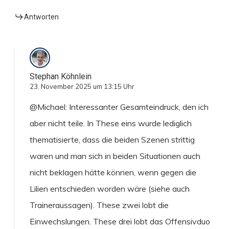
Antworten
Stephan Köhnlein
23. November 2025 um 13:15 Uhr
@Michael: Interessanter Gesamteindruck, den ich
aber nicht teile. In These eins wurde lediglich
thematisierte, dass die beiden Szenen strittig
waren und man sich in beiden Situationen auch
nicht beklagen hätte können, wenn gegen die
Lilien entschieden worden wäre (siehe auch
Traineraussagen). These zwei lobt die
Einwechslungen. These drei lobt das Offensivduo