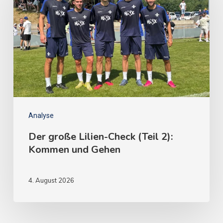
Analyse
Der große Lilien-Check (Teil 2):
Kommen und Gehen
4. August 2026