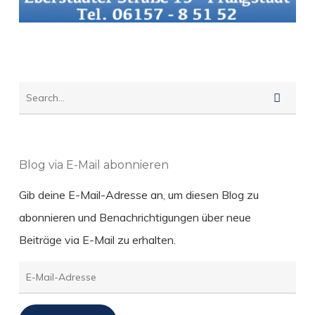
Blog via E-Mail abonnieren
Gib deine E-Mail-Adresse an, um diesen Blog zu
abonnieren und Benachrichtigungen über neue
Beiträge via E-Mail zu erhalten.
E-
Mail-