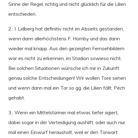
Sinne der Regel, richtig und nicht glücklich für die Lilien
entschieden.
2.: I. Lidberg hat definitiv nicht im Abseits gestanden,
wenn dann allerhöchstens F. Hornby und das dann
wieder mal knapp. Aus den gezeigten Fernsehbildern
war es nicht zu erkennen, im Stadion sowieso nicht.
Bei solchen Situationen wünsche ich mir in Zukunft
genau solche Entscheidungen! Wir wollen Tore sehen
und wenn dann mal ein Tor so gg. die Lilien fällt, Pech
gehabt.
3.: Wenn ein Mittelstürmer mal etwas tiefer agiert,
dabei sogar in der Verteidigung aushilft, oder auch nur
mal einen Einwurf herausholt, weil er den Torwart