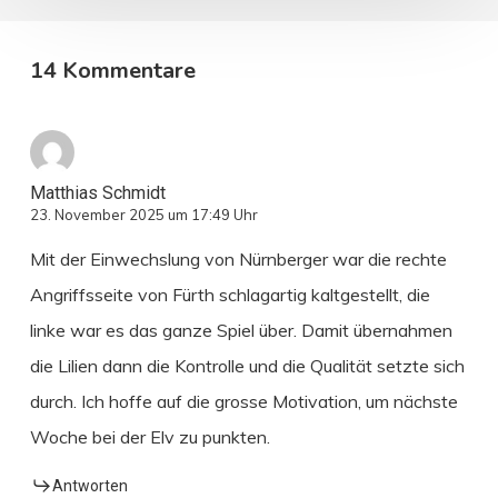
14 Kommentare
Matthias Schmidt
23. November 2025 um 17:49 Uhr
Mit der Einwechslung von Nürnberger war die rechte
Angriffsseite von Fürth schlagartig kaltgestellt, die
linke war es das ganze Spiel über. Damit übernahmen
die Lilien dann die Kontrolle und die Qualität setzte sich
durch. Ich hoffe auf die grosse Motivation, um nächste
Woche bei der Elv zu punkten.
Antworten