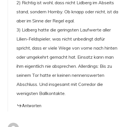
2) Richtig ist wohl, dass nicht Lidberg im Abseits
stand, sondern Hornby. Ob knapp oder nicht, ist da
aber im Sinne der Regel egal.
3) Lidberg hatte die geringsten Laufwerte aller
Lilien-Feldspieler, was nicht unbedingt dafür
spricht, dass er viele Wege von vorne nach hinten
oder umgekehrt gemacht hat. Einsatz kann man
ihm eigentlich nie absprechen. Allerdings: Bis zu
seinem Tor hatte er keinen nennenswerten
Abschluss. Und insgesamt mit Corredor die
wenigsten Ballkontakte.
Antworten