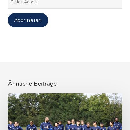
Mail-
Adresse
Abonnieren
Ähnliche Beiträge