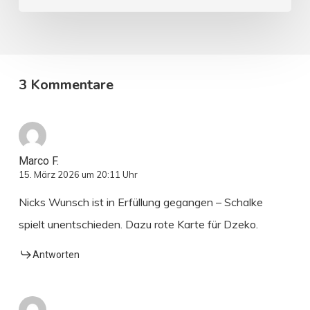
3 Kommentare
Marco F.
15. März 2026 um 20:11 Uhr
Nicks Wunsch ist in Erfüllung gegangen – Schalke
spielt unentschieden. Dazu rote Karte für Dzeko.
Antworten