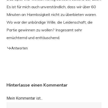
Es ist für mich auch unverständlich, dass wir über 60
Minuten an Harmlosigkeit nicht zu überbieten waren.
Wo war der unbändige Wille, die Leidenschaft, die
Partie gewinnen zu wollen? Insgesamt sehr
ernüchternd und enttäuschend.
Antworten
Hinterlasse einen Kommentar
Mein Kommentar ist...