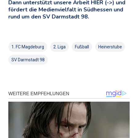
Dann unterstützt unsere Arbeit HIER (->) und
fördert die Medienvielfalt in Südhessen und
rund um den SV Darmstadt 98.
1. FC Magdeburg
2. Liga
Fußball
Heinerstube
SV Darmstadt 98