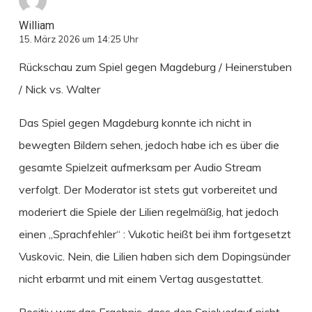
William
15. März 2026 um 14:25 Uhr
Rückschau zum Spiel gegen Magdeburg / Heinerstuben
/ Nick vs. Walter
Das Spiel gegen Magdeburg konnte ich nicht in
bewegten Bildern sehen, jedoch habe ich es über die
gesamte Spielzeit aufmerksam per Audio Stream
verfolgt. Der Moderator ist stets gut vorbereitet und
moderiert die Spiele der Lilien regelmäßig, hat jedoch
einen „Sprachfehler“ : Vukotic heißt bei ihm fortgesetzt
Vuskovic. Nein, die Lilien haben sich dem Dopingsünder
nicht erbarmt und mit einem Vertag ausgestattet.