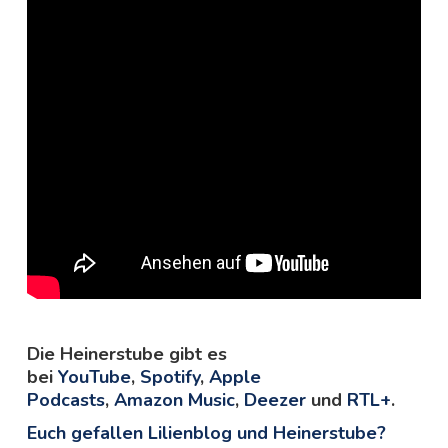
Die Heinerstube gibt es
bei
YouTube
,
Spotify
,
Apple
Podcasts
,
Amazon Music
,
Deezer
und
RTL+
.
Euch gefallen Lilienblog und Heinerstube?