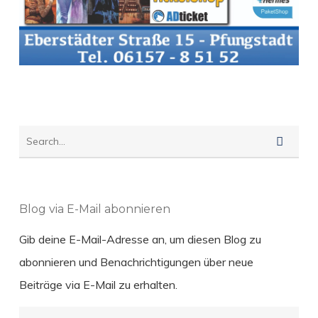
Blog via E-Mail abonnieren
Gib deine E-Mail-Adresse an, um diesen Blog zu
abonnieren und Benachrichtigungen über neue
Beiträge via E-Mail zu erhalten.
E-