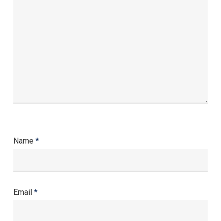
Name
*
Email
*