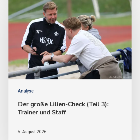
Analyse
Der große Lilien-Check (Teil 3):
Trainer und Staff
5. August 2026