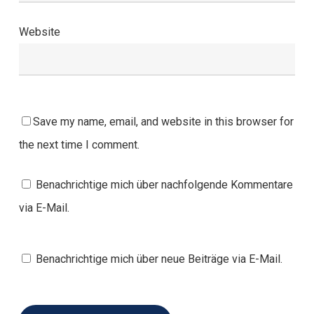
Website
Save my name, email, and website in this browser for
the next time I comment.
Benachrichtige mich über nachfolgende Kommentare
via E-Mail.
Benachrichtige mich über neue Beiträge via E-Mail.