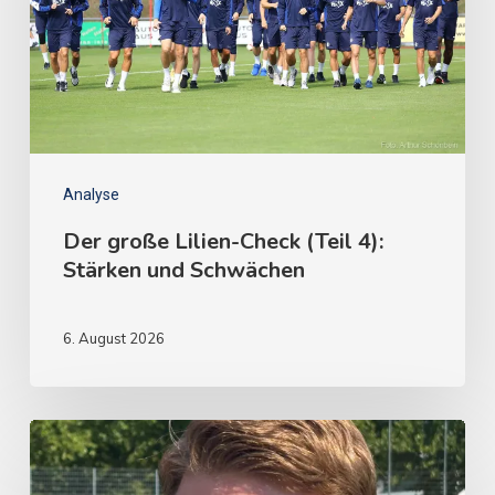
Analyse
Der große Lilien-Check (Teil 4):
Stärken und Schwächen
6. August 2026