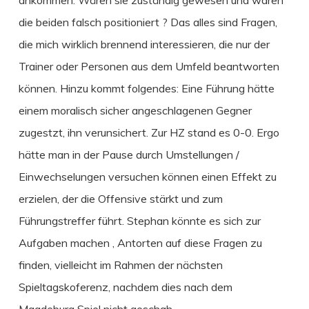
ankommen. Wären sie zuständig gewesen und waren
die beiden falsch positioniert ? Das alles sind Fragen,
die mich wirklich brennend interessieren, die nur der
Trainer oder Personen aus dem Umfeld beantworten
können. Hinzu kommt folgendes: Eine Führung hätte
einem moralisch sicher angeschlagenen Gegner
zugestzt, ihn verunsichert. Zur HZ stand es 0-0. Ergo
hätte man in der Pause durch Umstellungen /
Einwechselungen versuchen können einen Effekt zu
erzielen, der die Offensive stärkt und zum
Führungstreffer führt. Stephan könnte es sich zur
Aufgaben machen , Antorten auf diese Fragen zu
finden, vielleicht im Rahmen der nächsten
Spieltagskoferenz, nachdem dies nach dem