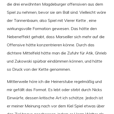
die drei erwähnten Magdeburger offensiven aus dem
Spiel zu nehmen, bevor sie am Ball sind. Vielleicht wäre
der Tannenbaum, also Spiel mit Vierer Kette , eine
wirkungsvolle Formation gewesen. Das hätte den
Nebeneffekt gehabt, dass Marseiller sich mehr auf die
Offensive hätte konzentrieren könne. Durch das
dichtere Mittelfeld hätte man die Zufuhr für Atik, Ghrieb
und Zukowski spürbar eindämmen können, und hätte
so Druck von der Kette genommen.
Mittlerweile höre ich die Heinerstube regelmäßig und
mir gefällt das Format. Es lebt oder stirbt durch Nicks
Einwürfe, dessen kritische Art ich schätze. Jedoch ist
er meiner Meinung nach vor dem Kiel Spiel etwas über