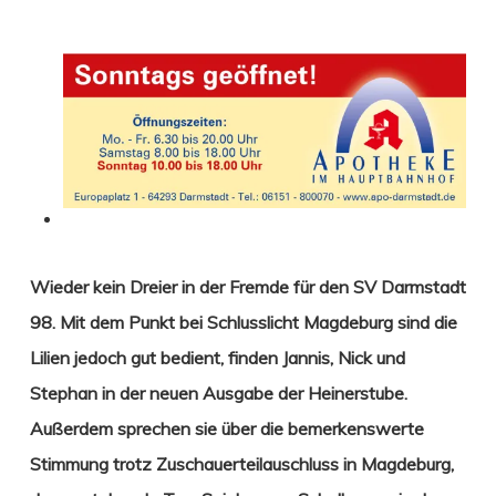
Wieder kein Dreier in der Fremde für den SV Darmstadt
98. Mit dem Punkt bei Schlusslicht Magdeburg sind die
Lilien jedoch gut bedient
, finden Jannis, Nick und
Stephan in der neuen Ausgabe der Heinerstube.
Außerdem sprechen sie über die bemerkenswerte
Stimmung trotz Zuschauerteilauschluss in Magdeburg,