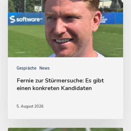
Gespräche
News
Fernie zur Stürmersuche: Es gibt
einen konkreten Kandidaten
5. August 2026