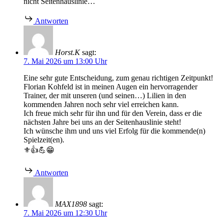
nicht Seitenhauslinie…
Antworten
Horst.K
sagt:
7. Mai 2026 um 13:00 Uhr
Eine sehr gute Entscheidung, zum genau richtigen Zeitpunkt!
Florian Kohfeld ist in meinen Augen ein hervorragender
Trainer, der mit unseren (und seinen…) Lilien in den
kommenden Jahren noch sehr viel erreichen kann.
Ich freue mich sehr für ihn und für den Verein, dass er die
nächsten Jahre bei uns an der Seitenhauslinie steht!
Ich wünsche ihm und uns viel Erfolg für die kommende(n)
Spielzeit(en).
⚜️👍💪😁
Antworten
MAX1898
sagt:
7. Mai 2026 um 12:30 Uhr