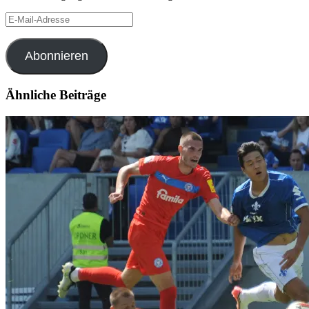
E-
Mail-
Adresse
Abonnieren
Ähnliche Beiträge