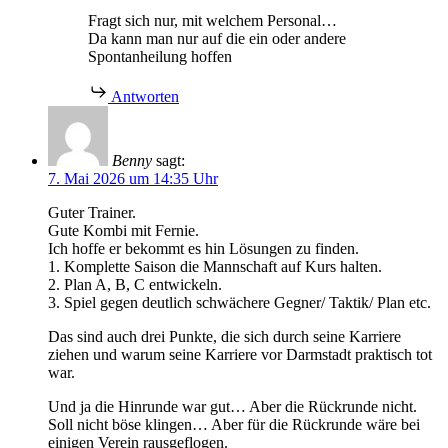
Fragt sich nur, mit welchem Personal…
Da kann man nur auf die ein oder andere
Spontanheilung hoffen
Antworten
Benny
sagt:
7. Mai 2026 um 14:35 Uhr
Guter Trainer.
Gute Kombi mit Fernie.
Ich hoffe er bekommt es hin Lösungen zu finden.
1. Komplette Saison die Mannschaft auf Kurs halten.
2. Plan A, B, C entwickeln.
3. Spiel gegen deutlich schwächere Gegner/ Taktik/ Plan etc.
Das sind auch drei Punkte, die sich durch seine Karriere
ziehen und warum seine Karriere vor Darmstadt praktisch tot
war.
Und ja die Hinrunde war gut… Aber die Rückrunde nicht.
Soll nicht böse klingen… Aber für die Rückrunde wäre bei
einigen Verein rausgeflogen.