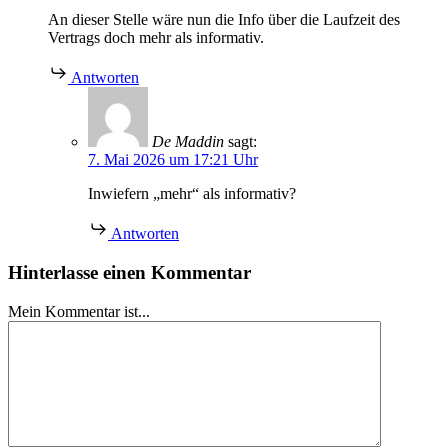
An dieser Stelle wäre nun die Info über die Laufzeit des
Vertrags doch mehr als informativ.
Antworten
De Maddin
sagt:
7. Mai 2026 um 17:21 Uhr
Inwiefern „mehr“ als informativ?
Antworten
Hinterlasse einen Kommentar
Mein Kommentar ist...