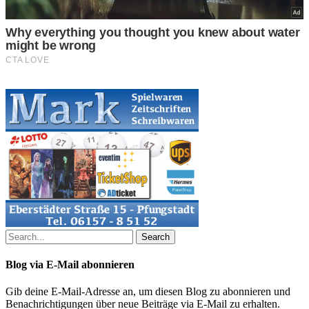
Search
Blog via E-Mail abonnieren
Gib deine E-Mail-Adresse an, um diesen Blog zu abonnieren und
Benachrichtigungen über neue Beiträge via E-Mail zu erhalten.