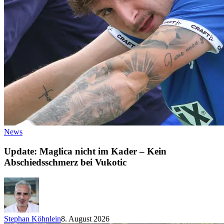
News
Update: Maglica nicht im Kader – Kein
Abschiedsschmerz bei Vukotic
Stephan Köhnlein
8. August 2026