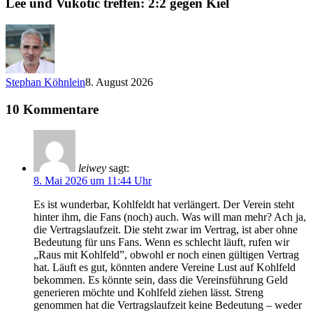
Lee und Vukotic treffen: 2:2 gegen Kiel
Stephan Köhnlein
8. August 2026
10 Kommentare
leiwey
sagt:
8. Mai 2026 um 11:44 Uhr
Es ist wunderbar, Kohlfeldt hat verlängert. Der Verein steht
hinter ihm, die Fans (noch) auch. Was will man mehr? Ach ja,
die Vertragslaufzeit. Die steht zwar im Vertrag, ist aber ohne
Bedeutung für uns Fans. Wenn es schlecht läuft, rufen wir
„Raus mit Kohlfeld”, obwohl er noch einen gültigen Vertrag
hat. Läuft es gut, könnten andere Vereine Lust auf Kohlfeld
bekommen. Es könnte sein, dass die Vereinsführung Geld
generieren möchte und Kohlfeld ziehen lässt. Streng
genommen hat die Vertragslaufzeit keine Bedeutung – weder