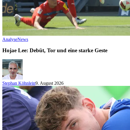
Analyse
News
Hojae Lee: Debüt, Tor und eine starke Geste
Stephan Köhnlein
9. August 2026