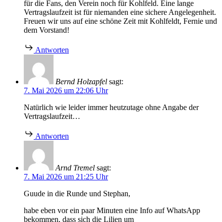
für die Fans, den Verein noch für Kohlfeld. Eine lange
Vertragslaufzeit ist für niemanden eine sichere Angelegenheit.
Freuen wir uns auf eine schöne Zeit mit Kohlfeldt, Fernie und
dem Vorstand!
Antworten
Bernd Holzapfel
sagt:
7. Mai 2026 um 22:06 Uhr
Natürlich wie leider immer heutzutage ohne Angabe der
Vertragslaufzeit…
Antworten
Arnd Tremel
sagt:
7. Mai 2026 um 21:25 Uhr
Guude in die Runde und Stephan,
habe eben vor ein paar Minuten eine Info auf WhatsApp
bekommen, dass sich die Lilien um