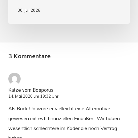
30. Juli 2026
3 Kommentare
Katze vom Bosporus
14. Mai 2026 um 19:32 Uhr
Als Back Up wäre er vielleicht eine Alternative
gewesen mit evtl finanziellen Einbußen. Wir haben
wesentlich schlechtere im Kader die noch Vertrag
haben..