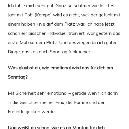
Ich fühle mich sehr gut. Ganz so schlimm wie letztes
Jahr mit Tobi (Kempe) wird es nicht, weil der gefühlt mit
einem halben Knie auf dem Platz war. Ich habe jetzt
schon ein bisschen individuell trainiert, war gestern das
erste Mal auf dem Platz. Und deswegen bin ich guter
Dinge, dass es auch Sonntag funktioniert.
Was glaubst du, wie emotional wird das für dich am
Sonntag?
Mit Sicherheit sehr emotional – gerade wenn ich dann
in die Gesichter meiner Frau, der Familie und der
Freunde gucken werde
Und weißt du schon, wie es ab Montag für dich