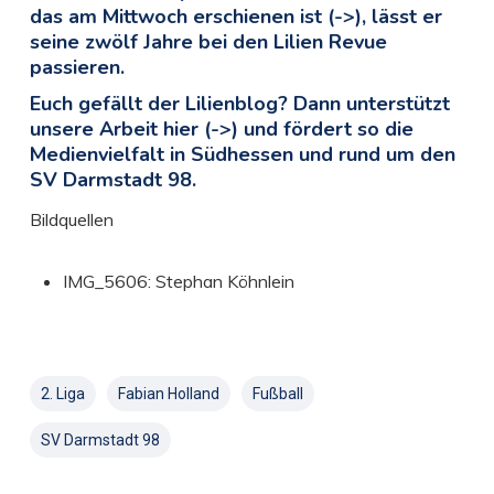
das am Mittwoch erschienen ist (->), lässt er
seine zwölf Jahre bei den Lilien Revue
passieren.
Euch gefällt der Lilienblog? Dann unterstützt
unsere Arbeit hier (->) und fördert so die
Medienvielfalt in Südhessen und rund um den
SV Darmstadt 98.
Bildquellen
IMG_5606: Stephan Köhnlein
2. Liga
Fabian Holland
Fußball
SV Darmstadt 98