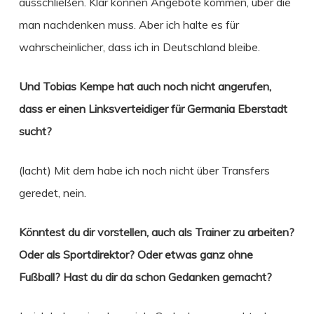
ausschließen. Klar können Angebote kommen, über die
man nachdenken muss. Aber ich halte es für
wahrscheinlicher, dass ich in Deutschland bleibe.
Und Tobias Kempe hat auch noch nicht angerufen,
dass er einen Linksverteidiger für Germania Eberstadt
sucht?
(lacht) Mit dem habe ich noch nicht über Transfers
geredet, nein.
Könntest du dir vorstellen, auch als Trainer zu arbeiten?
Oder als Sportdirektor? Oder etwas ganz ohne
Fußball? Hast du dir da schon Gedanken gemacht?