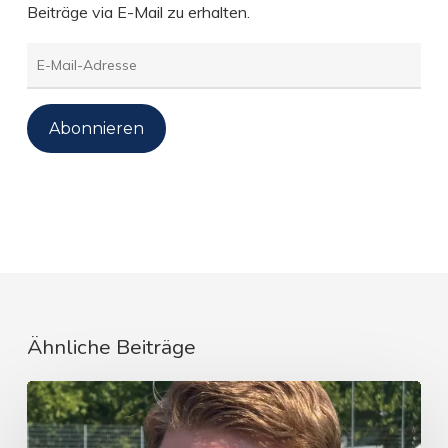
Beiträge via E-Mail zu erhalten.
E-
Mail-
Adresse
Abonnieren
Ähnliche Beiträge