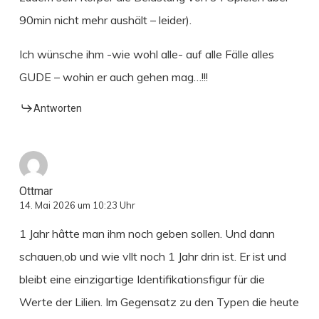
90min nicht mehr aushält – leider).
Ich wünsche ihm -wie wohl alle- auf alle Fälle alles
GUDE – wohin er auch gehen mag…!!!
Antworten
Ottmar
14. Mai 2026 um 10:23 Uhr
1 Jahr hâtte man ihm noch geben sollen. Und dann
schauen,ob und wie vllt noch 1 Jahr drin ist. Er ist und
bleibt eine einzigartige Identifikationsfigur für die
Werte der Lilien. Im Gegensatz zu den Typen die heute