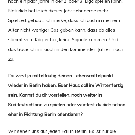
noch ein paar Jahre in der 2. oder 3. Liga spielen kann.
Natürlich hätte ich dieses Jahr sehr gerne mehr
Spielzeit gehabt. Ich merke, dass ich auch in meinem
Alter nicht weniger Gas geben kann, dass da alles
stimmt vom Körper her, keine Signale kommen. Und
das traue ich mir auch in den kommenden Jahren noch
zu.
Du wirst ja mittelfristig deinen Lebensmittelpunkt
wieder in Berlin haben. Euer Haus soll im Winter fertig
sein. Kannst du dir vorstellen, noch weiter in
Süddeutschland zu spielen oder würdest du dich schon
eher in Richtung Berlin orientieren?
Wir sehen uns auf jeden Fall in Berlin. Es ist nur die