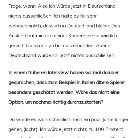
Frage, wann. Also ich würde jetzt in Deutschland
nichts ausschließen. Ich halte es für sehr
wahrscheinlich, dass ich in Deutschland bleibe. Das
Ausland hat mich in meiner Karriere nie so wirklich
gereizt. Da bin ich zu heimatverbunden. Aber in
Deutschland würde ich jetzt nichts ausschließen.
In einem früheren Interview haben wir mal darüber
gesprochen, dass zum Beispiel in Italien ältere Spieler
besonders geschätzt werden. Wäre das nicht eine
Option, um nochmal richtig durchzustarten?
Da würde es wahrscheinlich noch ein paar Jahre länger
gehen (lacht). Ich würde jetzt nichts zu 100 Prozent