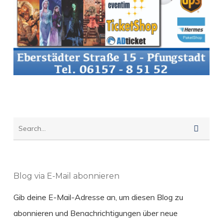
Blog via E-Mail abonnieren
Gib deine E-Mail-Adresse an, um diesen Blog zu
abonnieren und Benachrichtigungen über neue