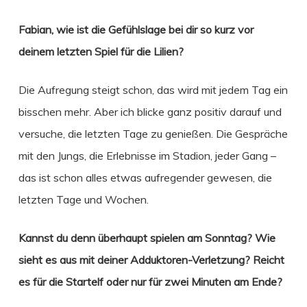
Fabian, wie ist die Gefühlslage bei dir so kurz vor
deinem letzten Spiel für die Lilien?
Die Aufregung steigt schon, das wird mit jedem Tag ein
bisschen mehr. Aber ich blicke ganz positiv darauf und
versuche, die letzten Tage zu genießen. Die Gespräche
mit den Jungs, die Erlebnisse im Stadion, jeder Gang –
das ist schon alles etwas aufregender gewesen, die
letzten Tage und Wochen.
Kannst du denn überhaupt spielen am Sonntag? Wie
sieht es aus mit deiner Adduktoren-Verletzung?
Reicht
es für die Startelf oder nur für zwei Minuten am Ende?