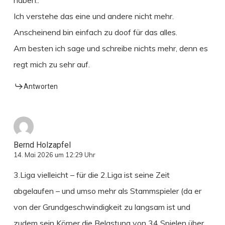
Ich verstehe das eine und andere nicht mehr.
Anscheinend bin einfach zu doof für das alles.
Am besten ich sage und schreibe nichts mehr, denn es
regt mich zu sehr auf.
Antworten
Bernd Holzapfel
14. Mai 2026 um 12:29 Uhr
3.Liga vielleicht – für die 2.Liga ist seine Zeit
abgelaufen – und umso mehr als Stammspieler (da er
von der Grundgeschwindigkeit zu langsam ist und
zudem sein Körper die Belastung von 34 Spielen über