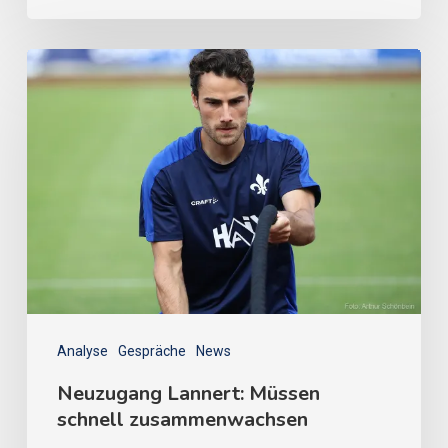
Analyse
Gespräche
News
Neuzugang Lannert: Müssen
schnell zusammenwachsen