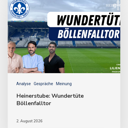
Analyse
Gespräche
Meinung
Heinerstube: Wundertüte
Böllenfalltor
2. August 2026