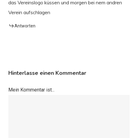
das Vereinslogo küssen und morgen bei nem andren
Verein aufschlagen
Antworten
Hinterlasse einen Kommentar
Mein Kommentar ist...