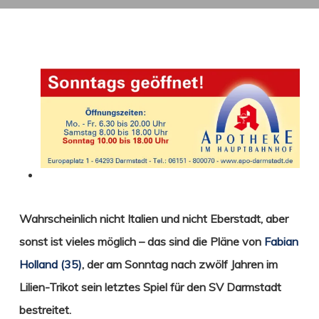
Wahrscheinlich nicht Italien und nicht Eberstadt, aber
sonst ist vieles möglich – das sind die Pläne von
Fabian
Holland (35)
,
der am Sonntag nach zwölf Jahren im
Lilien-Trikot sein letztes Spiel für den SV Darmstadt
bestreitet.