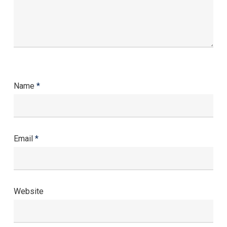
Name
*
Email
*
Website