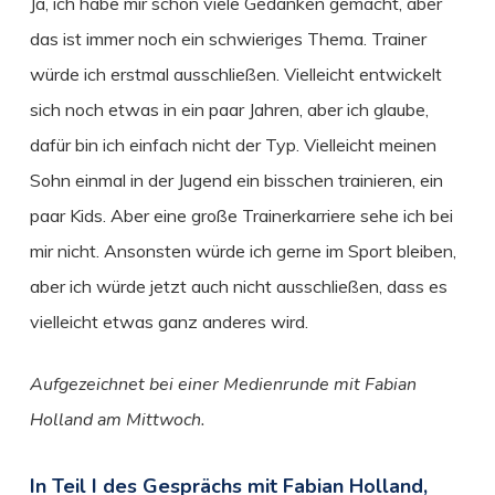
Ja, ich habe mir schon viele Gedanken gemacht, aber
das ist immer noch ein schwieriges Thema. Trainer
würde ich erstmal ausschließen. Vielleicht entwickelt
sich noch etwas in ein paar Jahren, aber ich glaube,
dafür bin ich einfach nicht der Typ. Vielleicht meinen
Sohn einmal in der Jugend ein bisschen trainieren, ein
paar Kids. Aber eine große Trainerkarriere sehe ich bei
mir nicht. Ansonsten würde ich gerne im Sport bleiben,
aber ich würde jetzt auch nicht ausschließen, dass es
vielleicht etwas ganz anderes wird.
Aufgezeichnet bei einer Medienrunde mit Fabian
Holland am Mittwoch.
In Teil I des Gesprächs mit Fabian Holland,