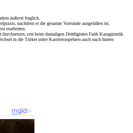
dem äußerst fraglich.
pielpraxis, nachdem er die gesamte Vorrunde ausgefallen ist.
st erarbeiten.
ht durchsetzen, erst beim damaligen Drittligisten Fatih Karagümrük
echsel in die Türkei unter Karriereaspekten auch nach hinten