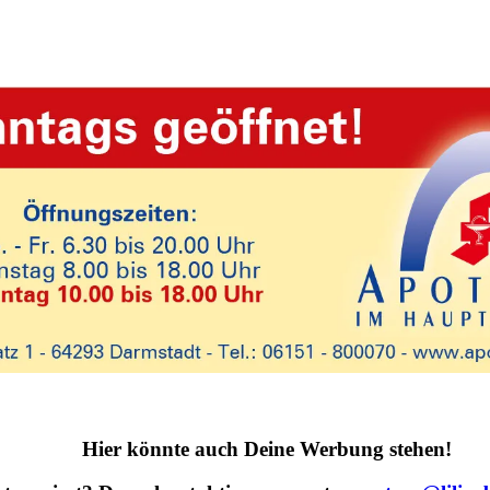
Hier könnte auch Deine Werbung stehen!