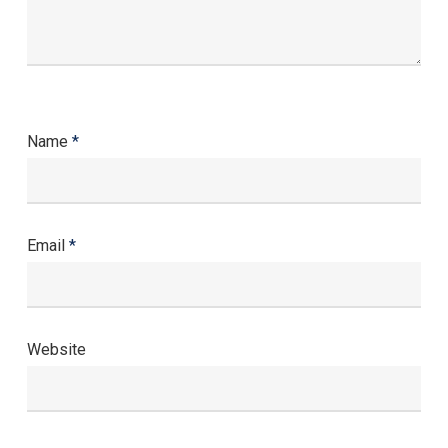
Name
*
Email
*
Website