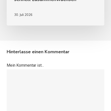
30. Juli 2026
Hinterlasse einen Kommentar
Mein Kommentar ist...