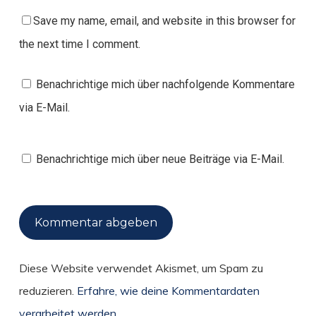
Save my name, email, and website in this browser for
the next time I comment.
Benachrichtige mich über nachfolgende Kommentare
via E-Mail.
Benachrichtige mich über neue Beiträge via E-Mail.
Diese Website verwendet Akismet, um Spam zu
reduzieren.
Erfahre, wie deine Kommentardaten
verarbeitet werden.