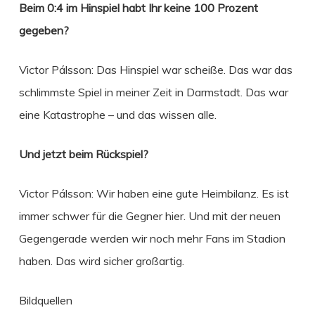
Beim 0:4 im Hinspiel habt Ihr keine 100 Prozent
gegeben?
Victor Pálsson: Das Hinspiel war scheiße. Das war das
schlimmste Spiel in meiner Zeit in Darmstadt. Das war
eine Katastrophe – und das wissen alle.
Und jetzt beim Rückspiel?
Victor Pálsson: Wir haben eine gute Heimbilanz. Es ist
immer schwer für die Gegner hier. Und mit der neuen
Gegengerade werden wir noch mehr Fans im Stadion
haben. Das wird sicher großartig.
Bildquellen