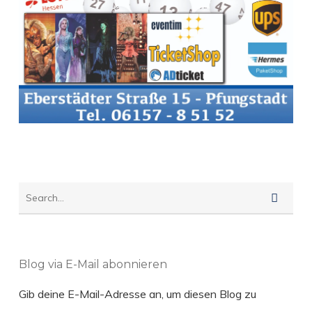
Blog via E-Mail abonnieren
Gib deine E-Mail-Adresse an, um diesen Blog zu