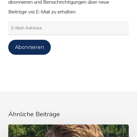
abonnieren und Benachrichtigungen über neue
Beiträge via E-Mail zu erhalten.
E-
Mail-
Adresse
Abonnieren
Ähnliche Beiträge