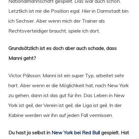
Nationalmannschaft gespielt. Das war auch schön.
Letztlich ist mir die Position egal. Hier in Darmstadt bin
ich Sechser. Aber wenn mich der Trainer als
Rechtsverteidiger braucht, spiele ich dort.
Grundsätzlich ist es doch aber auch schade, dass
Manni geht?
Victor Pálsson: Manni ist ein super Typ, arbeitet sehr
hart. Aber wenn er die Möglichkeit hat, nach New York
zu gehen, dann ist das gut für ihn. Das Leben in New
York ist geil, der Verein ist geil, die Liga ist geil. In der
Kabine werden wir ihn auf jeden Fall vermissen.
Du hast ja selbst in
New York bei Red Bull
gespielt. Hat