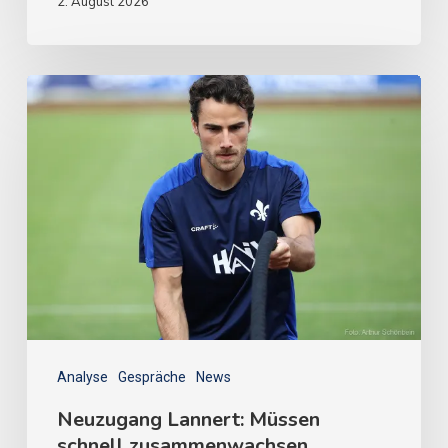
2. August 2026
Analyse
Gespräche
News
Neuzugang Lannert: Müssen
schnell zusammenwachsen