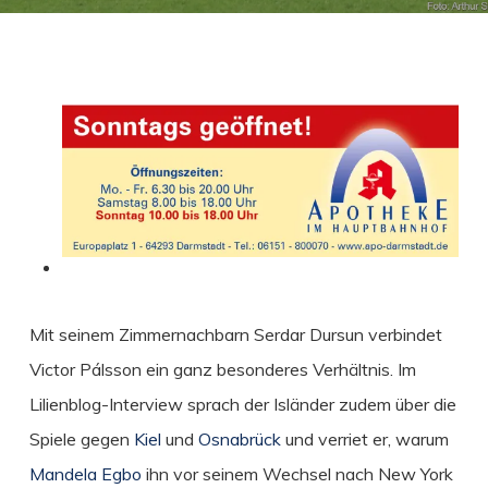
Mit seinem Zimmernachbarn Serdar Dursun verbindet
Victor Pálsson ein ganz besonderes Verhältnis. Im
Lilienblog-Interview
sprach der Isländer zudem über die
Spiele gegen
Kiel
und
Osnabrück
und verriet er, warum
Mandela Egbo
ihn vor seinem Wechsel nach New York