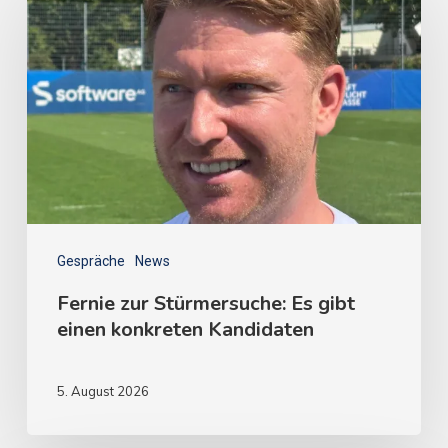
Gespräche
News
Fernie zur Stürmersuche: Es gibt
einen konkreten Kandidaten
5. August 2026