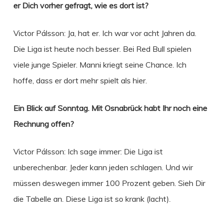
er Dich vorher gefragt, wie es dort ist?
Victor Pálsson: Ja, hat er. Ich war vor acht Jahren da.
Die Liga ist heute noch besser. Bei Red Bull spielen
viele junge Spieler. Manni kriegt seine Chance. Ich
hoffe, dass er dort mehr spielt als hier.
Ein Blick auf Sonntag. Mit Osnabrück habt Ihr noch eine
Rechnung offen?
Victor Pálsson: Ich sage immer: Die Liga ist
unberechenbar. Jeder kann jeden schlagen. Und wir
müssen deswegen immer 100 Prozent geben. Sieh Dir
die Tabelle an. Diese Liga ist so krank (lacht).