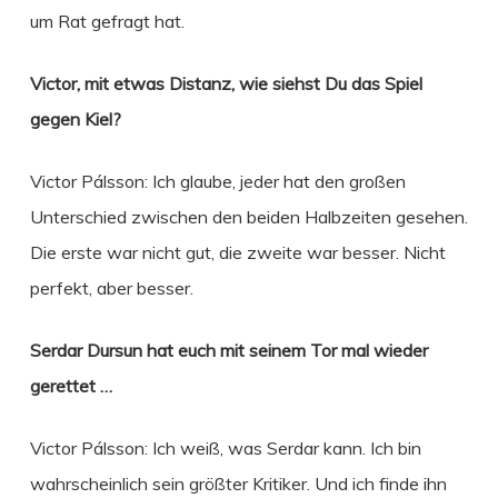
um Rat gefragt hat.
Victor, mit etwas Distanz, wie siehst Du das Spiel
gegen Kiel?
Victor Pálsson: Ich glaube, jeder hat den großen
Unterschied zwischen den beiden Halbzeiten gesehen.
Die erste war nicht gut, die zweite war besser. Nicht
perfekt, aber besser.
Serdar Dursun hat euch mit seinem Tor mal wieder
gerettet …
Victor Pálsson: Ich weiß, was Serdar kann. Ich bin
wahrscheinlich sein größter Kritiker. Und ich finde ihn