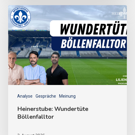
Analyse
Gespräche
Meinung
Heinerstube: Wundertüte
Böllenfalltor