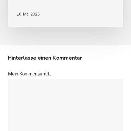
10. Mai 2026
Hinterlasse einen Kommentar
Mein Kommentar ist...