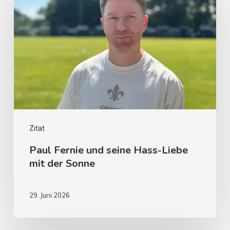
Zitat
Paul Fernie und seine Hass-Liebe
mit der Sonne
29. Juni 2026