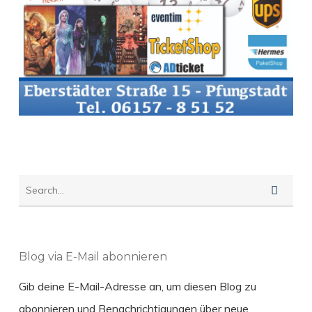
Blog via E-Mail abonnieren
Gib deine E-Mail-Adresse an, um diesen Blog zu
abonnieren und Benachrichtigungen über neue