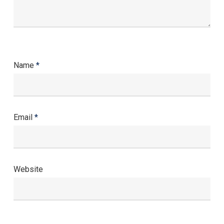
Name
*
Email
*
Website