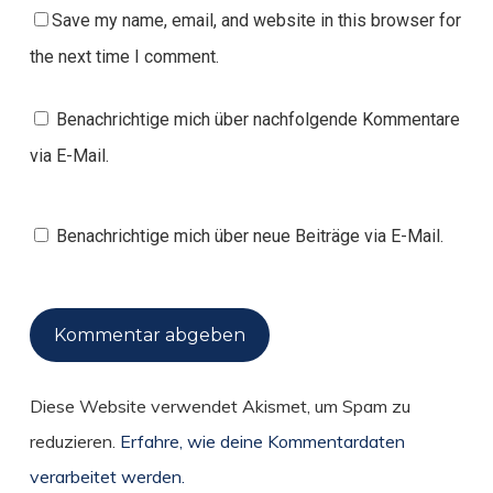
Save my name, email, and website in this browser for
the next time I comment.
Benachrichtige mich über nachfolgende Kommentare
via E-Mail.
Benachrichtige mich über neue Beiträge via E-Mail.
Diese Website verwendet Akismet, um Spam zu
reduzieren.
Erfahre, wie deine Kommentardaten
verarbeitet werden.