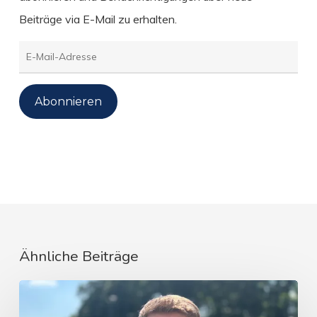
Beiträge via E-Mail zu erhalten.
E-
Mail-
Adresse
Abonnieren
Ähnliche Beiträge