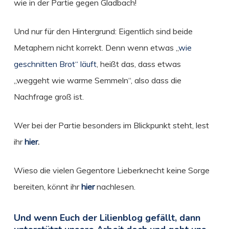
wie in der Partie gegen Gladbach!
Und nur für den Hintergrund: Eigentlich sind beide
Metaphern nicht korrekt. Denn wenn etwas „
wie
geschnitten Brot“ läuft
, heißt das, dass etwas
„weggeht wie warme Semmeln“, also dass die
Nachfrage groß ist.
Wer bei der Partie besonders im Blickpunkt steht, lest
ihr
hier
.
Wieso die vielen Gegentore Lieberknecht keine Sorge
bereiten, könnt ihr
hier
nachlesen.
Und wenn Euch der Lilienblog gefällt, dann