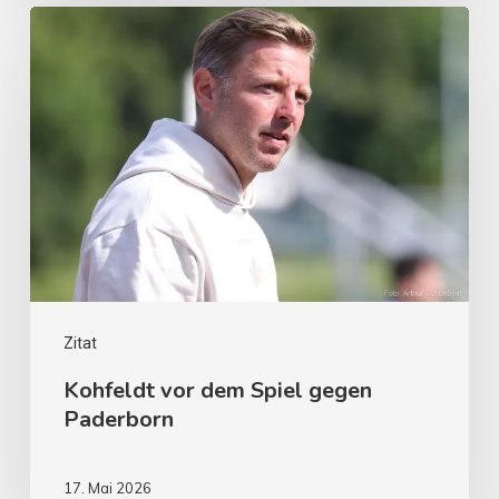
Zitat
Kohfeldt vor dem Spiel gegen
Paderborn
17. Mai 2026