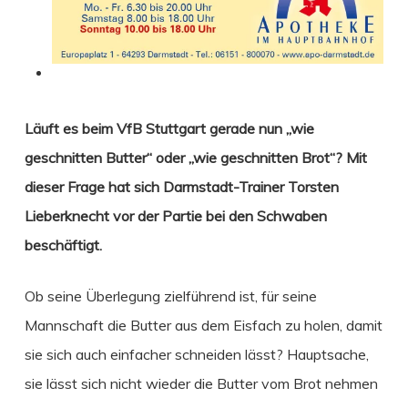
Läuft es beim VfB Stuttgart gerade nun „wie
geschnitten Butter“ oder „wie geschnitten Brot“?
Mit
dieser Frage hat sich Darmstadt-Trainer Torsten
Lieberknecht vor der Partie bei den Schwaben
beschäftigt.
Ob seine Überlegung zielführend ist, für seine
Mannschaft die Butter aus dem Eisfach zu holen, damit
sie sich auch einfacher schneiden lässt? Hauptsache,
sie lässt sich nicht wieder die Butter vom Brot nehmen