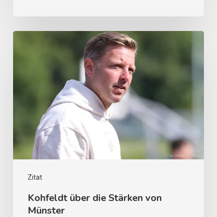
Zitat
Kohfeldt über die Stärken von
Münster