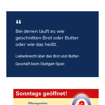
Bei denen läuft es wie
geschnitten Brot oder Butter
oder wie das heißt.
Lieberknecht über das Brot-und-Butter-
Geschäft beim Stuttgart-Spiel