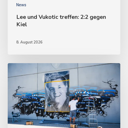
News
Lee und Vukotic treffen: 2:2 gegen
Kiel
8. August 2026