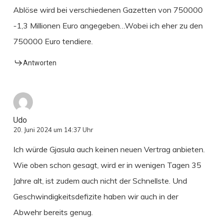
Ablöse wird bei verschiedenen Gazetten von 750000
-1,3 Millionen Euro angegeben…Wobei ich eher zu den
750000 Euro tendiere.
Antworten
Udo
20. Juni 2024 um 14:37 Uhr
Ich würde Gjasula auch keinen neuen Vertrag anbieten.
Wie oben schon gesagt, wird er in wenigen Tagen 35
Jahre alt, ist zudem auch nicht der Schnellste. Und
Geschwindigkeitsdefizite haben wir auch in der
Abwehr bereits genug.