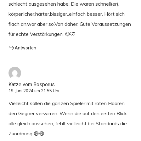
schlecht ausgesehen habe: Die waren schnell(er),
körperlicher,härter,bissiger..einfach besser. Hört sich
flach an,war aber so.Von daher: Gute Voraussetzungen
für echte Verstärkungen. 😉🤣
Antworten
Katze vom Bosporus
19. Juni 2024 um 21:55 Uhr
Vielleicht sollen die ganzen Spieler mit roten Haaren
den Gegner verwirren. Wenn die auf den ersten Blick
alle gleich aussehen, fehlt vielleicht bei Standards die
Zuordnung 😄😄