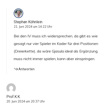
Stephan Köhnlein
21. Juni 2024 um 14:22 Uhr
Bei den IV muss ich widersprechen, da gibt es wie
gesagt nur vier Spieler im Kader für drei Positionen
(Dreierkette), da wäre Gjasula ideal als Ergänzung,
muss nicht immer spielen, kann aber einspringen.
Antworten
Prof.K.K.
20. Juni 2024 um 20:37 Uhr