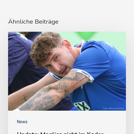
Ähnliche Beiträge
News