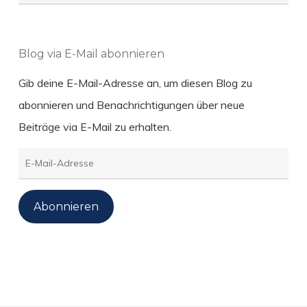
Blog via E-Mail abonnieren
Gib deine E-Mail-Adresse an, um diesen Blog zu
abonnieren und Benachrichtigungen über neue
Beiträge via E-Mail zu erhalten.
E-
Mail-
Adresse
Abonnieren