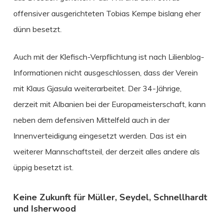
offensiver ausgerichteten Tobias Kempe bislang eher
dünn besetzt.
Auch mit der Klefisch-Verpflichtung ist nach Lilienblog-
Informationen nicht ausgeschlossen, dass der Verein
mit Klaus Gjasula weiterarbeitet. Der 34-Jährige,
derzeit mit Albanien bei der Europameisterschaft, kann
neben dem defensiven Mittelfeld auch in der
Innenverteidigung eingesetzt werden. Das ist ein
weiterer Mannschaftsteil, der derzeit alles andere als
üppig besetzt ist.
Keine Zukunft für Müller, Seydel, Schnellhardt
und Isherwood