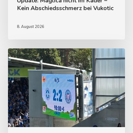
Update: Maglica nicht im Kader –
Kein Abschiedsschmerz bei Vukotic
8. August 2026