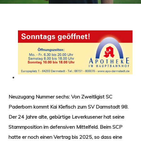
Neuzugang Nummer sechs: Von Zweitligist SC
Paderborn kommt Kai Klefisch zum SV Darmstadt 98.
Der 24 Jahre alte, gebürtige Leverkusener hat seine
Stammposition im defensiven Mittelfeld. Beim SCP
hatte er noch einen Vertrag bis 2025, so dass eine