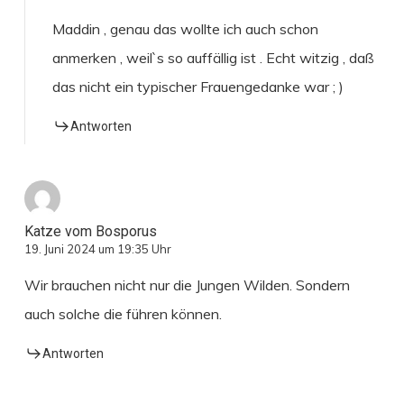
Maddin , genau das wollte ich auch schon
anmerken , weil`s so auffällig ist . Echt witzig , daß
das nicht ein typischer Frauengedanke war ; )
Antworten
Katze vom Bosporus
19. Juni 2024 um 19:35 Uhr
Wir brauchen nicht nur die Jungen Wilden. Sondern
auch solche die führen können.
Antworten