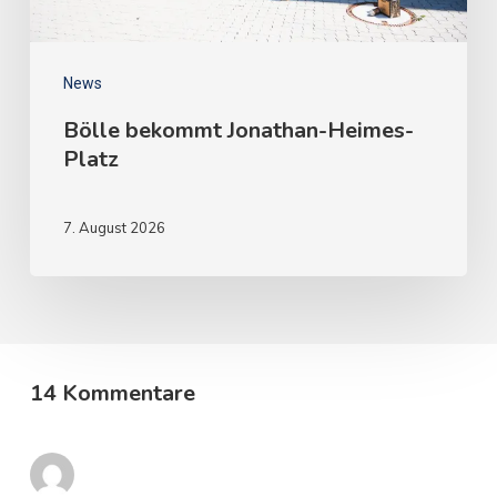
News
Bölle bekommt Jonathan-Heimes-
Platz
7. August 2026
14 Kommentare