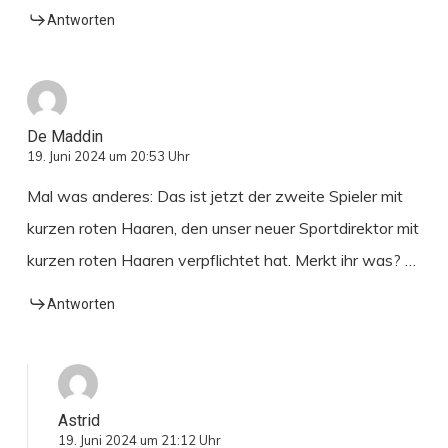
Antworten
De Maddin
19. Juni 2024 um 20:53 Uhr
Mal was anderes: Das ist jetzt der zweite Spieler mit
kurzen roten Haaren, den unser neuer Sportdirektor mit
kurzen roten Haaren verpflichtet hat. Merkt ihr was? …
Antworten
Astrid
19. Juni 2024 um 21:12 Uhr