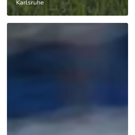
Karlsruhe