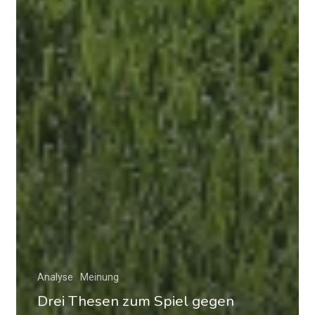
Analyse
Meinung
Drei Thesen zum Spiel gegen