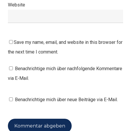
Website
Save my name, email, and website in this browser for
the next time I comment.
Benachrichtige mich über nachfolgende Kommentare
via E-Mail.
Benachrichtige mich über neue Beiträge via E-Mail.