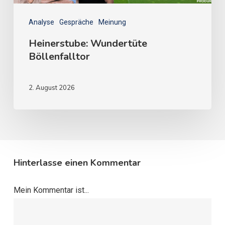
Analyse
Gespräche
Meinung
Heinerstube: Wundertüte
Böllenfalltor
2. August 2026
Hinterlasse einen Kommentar
Mein Kommentar ist...