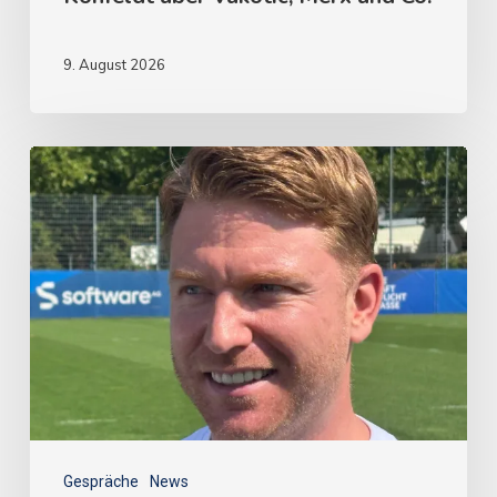
9. August 2026
Gespräche
News