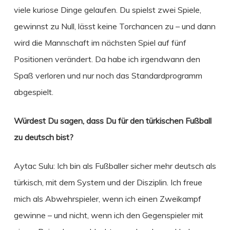
viele kuriose Dinge gelaufen. Du spielst zwei Spiele,
gewinnst zu Null, lässt keine Torchancen zu – und dann
wird die Mannschaft im nächsten Spiel auf fünf
Positionen verändert. Da habe ich irgendwann den
Spaß verloren und nur noch das Standardprogramm
abgespielt.
Würdest Du sagen, dass Du für den türkischen Fußball
zu deutsch bist?
Aytac Sulu: Ich bin als Fußballer sicher mehr deutsch als
türkisch, mit dem System und der Disziplin. Ich freue
mich als Abwehrspieler, wenn ich einen Zweikampf
gewinne – und nicht, wenn ich den Gegenspieler mit