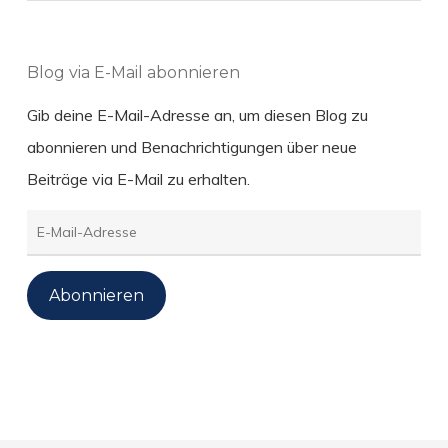
Blog via E-Mail abonnieren
Gib deine E-Mail-Adresse an, um diesen Blog zu
abonnieren und Benachrichtigungen über neue
Beiträge via E-Mail zu erhalten.
E-
Mail-
Adresse
Abonnieren