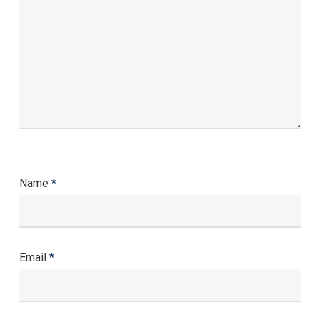
Name
*
Email
*