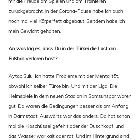
mir die Freude am Spielen und am Trainieren
zurückgebracht. In der Corona-Pause habe ich auch
noch mal viel Körperfett abgebaut. Seitdem habe ich
mein Gewicht gehalten.
An was lag es, dass Du in der Türkei die Lust am
Fußball verloren hast?
Aytac Sulu: Ich hatte Probleme mit der Mentalität,
obwohl ich selber Türke bin. Und mit der Liga. Die
Heimspiele in dem neuen Stadion in Samsunspor waren
gut. Da waren die Bedingungen besser als am Anfang
in Darmstadt. Auswärts war das anders. Da hat schon
mal die Kloschüssel gefehlt oder der Duschkopf, und
das Wasser war kalt oder rot. Und im Hintergrund sind