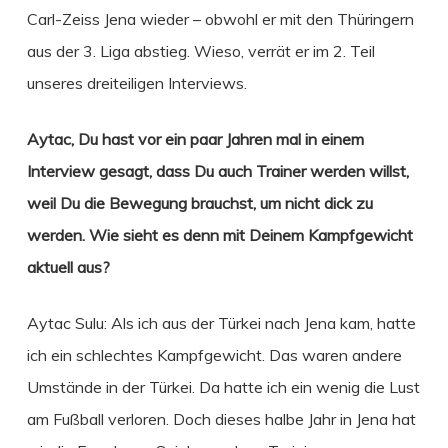
Carl-Zeiss Jena wieder – obwohl er mit den Thüringern
aus der 3. Liga abstieg. Wieso, verrät er im 2. Teil
unseres dreiteiligen Interviews.
Aytac, Du hast vor ein paar Jahren mal in einem
Interview gesagt, dass Du auch Trainer werden willst,
weil Du die Bewegung brauchst, um nicht dick zu
werden. Wie sieht es denn mit Deinem Kampfgewicht
aktuell aus?
Aytac Sulu: Als ich aus der Türkei nach Jena kam, hatte
ich ein schlechtes Kampfgewicht. Das waren andere
Umstände in der Türkei. Da hatte ich ein wenig die Lust
am Fußball verloren. Doch dieses halbe Jahr in Jena hat