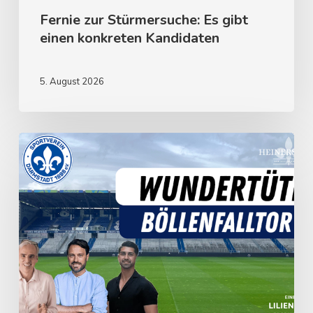
Fernie zur Stürmersuche: Es gibt
einen konkreten Kandidaten
5. August 2026