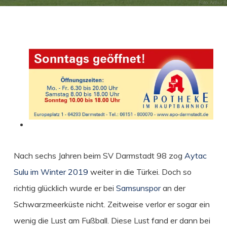
Nach sechs Jahren beim SV Darmstadt 98 zog
Aytac
Sulu im Winter 2019
weiter in die Türkei. Doch so
richtig glücklich
wurde er bei
Samsunspor
an der
Schwarzmeerküste nicht. Zeitweise verlor er sogar ein
wenig die Lust am Fußball. Diese Lust fand er dann bei