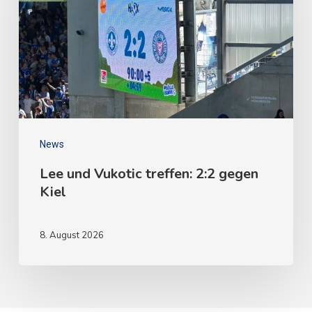
News
Lee und Vukotic treffen: 2:2 gegen
Kiel
8. August 2026