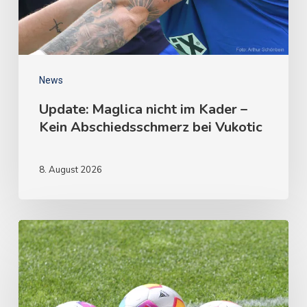
News
Update: Maglica nicht im Kader –
Kein Abschiedsschmerz bei Vukotic
8. August 2026