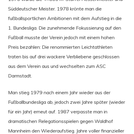
Süddeutscher Meister. 1978 krönte man die
fußballsportlichen Ambitionen mit dem Aufstieg in die
1. Bundesliga. Die zunehmende Fokussierung auf den
Fußball musste der Verein jedoch mit einem hohen
Preis bezahlen: Die renommierten Leichtathleten
traten bis auf drei wackere Verbliebene geschlossen
aus dem Verein aus und wechselten zum ASC
Darmstadt.
Man stieg 1979 nach einem Jahr wieder aus der
Fußballbundesliga ab, jedoch zwei Jahre später (wieder
für ein Jahr) erneut auf. 1987 verpasste man in
dramatischen Relegationsspielen gegen Waldhof
Mannheim den Wiederaufstieg. Jahre voller finanzieller