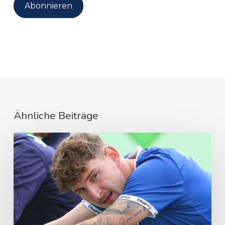
Adresse
Abonnieren
Ähnliche Beiträge