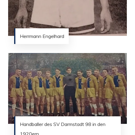
Herrmann Engelhard
Handballer des SV Darmstadt 98 in den
1920ern