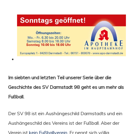
Im siebten und letzten Teil unserer Serie über die
Geschichte des SV Darmstadt 98 geht es um mehr als
Fußball.
Der SV 98 ist ein Aushängeschild Darmstadts und ein
Aushängeschild des Vereins ist der Fußball. Aber der
Verein ist
kein Fußballverein
. Er nennt sich völlig