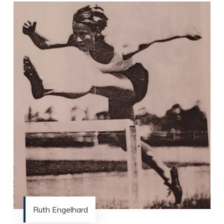
Ruth Engelhard