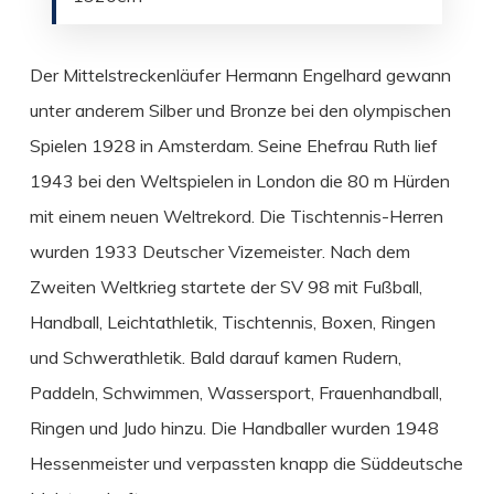
Der Mittelstreckenläufer Hermann Engelhard gewann
unter anderem Silber und Bronze bei den olympischen
Spielen 1928 in Amsterdam. Seine Ehefrau Ruth lief
1943 bei den Weltspielen in London die 80 m Hürden
mit einem neuen Weltrekord. Die Tischtennis-Herren
wurden 1933 Deutscher Vizemeister. Nach dem
Zweiten Weltkrieg startete der SV 98 mit Fußball,
Handball, Leichtathletik, Tischtennis, Boxen, Ringen
und Schwerathletik. Bald darauf kamen Rudern,
Paddeln, Schwimmen, Wassersport, Frauenhandball,
Ringen und Judo hinzu. Die Handballer wurden 1948
Hessenmeister und verpassten knapp die Süddeutsche