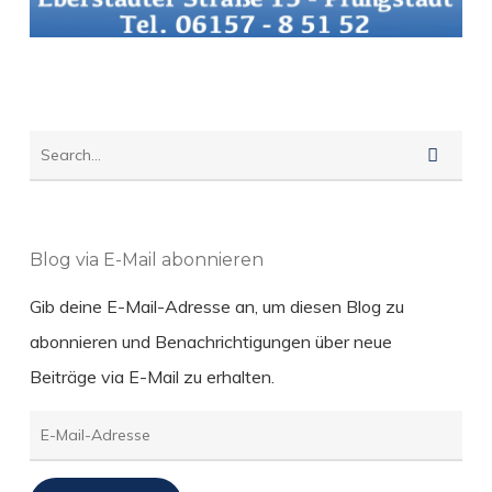
Blog via E-Mail abonnieren
Gib deine E-Mail-Adresse an, um diesen Blog zu
abonnieren und Benachrichtigungen über neue
Beiträge via E-Mail zu erhalten.
E-
Mail-