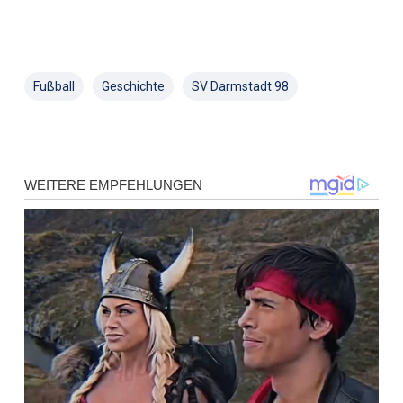
Fußball
Geschichte
SV Darmstadt 98