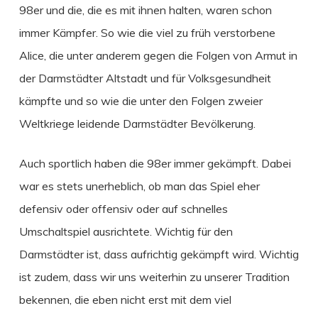
98er und die, die es mit ihnen halten, waren schon
immer Kämpfer. So wie die viel zu früh verstorbene
Alice, die unter anderem gegen die Folgen von Armut in
der Darmstädter Altstadt und für Volksgesundheit
kämpfte und so wie die unter den Folgen zweier
Weltkriege leidende Darmstädter Bevölkerung.
Auch sportlich haben die 98er immer gekämpft. Dabei
war es stets unerheblich, ob man das Spiel eher
defensiv oder offensiv oder auf schnelles
Umschaltspiel ausrichtete. Wichtig für den
Darmstädter ist, dass aufrichtig gekämpft wird. Wichtig
ist zudem, dass wir uns weiterhin zu unserer Tradition
bekennen, die eben nicht erst mit dem viel