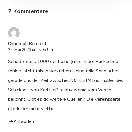
2 Kommentare
Christoph Bergoint
22. Mai 2023 um 8:05 Uhr
Schade, dass 1000 deutsche Jahre in der Rückschau
fehlen. Nicht falsch verstehen – eine tolle Serie. Aber
gerade aus der Zeit zwischen ‘33 und ‘45 ist außer des
Schicksals von Karl Heß relativ wenig vom Verein
bekannt. Gibt es da weitere Quellen? Die Vereinsseite
gibt leider nicht viel her…
Antworten