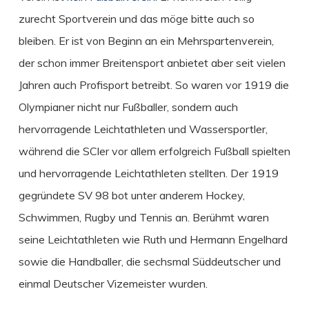
zurecht Sportverein und das möge bitte auch so
bleiben. Er ist von Beginn an ein Mehrspartenverein,
der schon immer Breitensport anbietet aber seit vielen
Jahren auch Profisport betreibt. So waren vor 1919 die
Olympianer nicht nur Fußballer, sondern auch
hervorragende Leichtathleten und Wassersportler,
während die SCler vor allem erfolgreich Fußball spielten
und hervorragende Leichtathleten stellten. Der 1919
gegründete SV 98 bot unter anderem Hockey,
Schwimmen, Rugby und Tennis an. Berühmt waren
seine Leichtathleten wie Ruth und Hermann Engelhard
sowie die Handballer, die sechsmal Süddeutscher und
einmal Deutscher Vizemeister wurden.