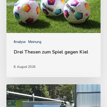
Analyse
Meinung
Drei Thesen zum Spiel gegen Kiel
8. August 2026