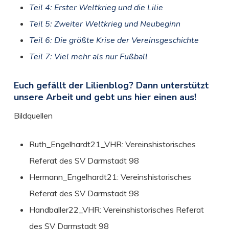
Teil 4: Erster Weltkrieg und die Lilie
Teil 5: Zweiter Weltkrieg und Neubeginn
Teil 6: Die größte Krise der Vereinsgeschichte
Teil 7: Viel mehr als nur Fußball
Euch gefällt der Lilienblog? Dann unterstützt
unsere Arbeit und gebt uns hier einen aus!
Bildquellen
Ruth_Engelhardt21_VHR: Vereinshistorisches
Referat des SV Darmstadt 98
Hermann_Engelhardt21: Vereinshistorisches
Referat des SV Darmstadt 98
Handballer22_VHR: Vereinshistorisches Referat
des SV Darmstadt 98