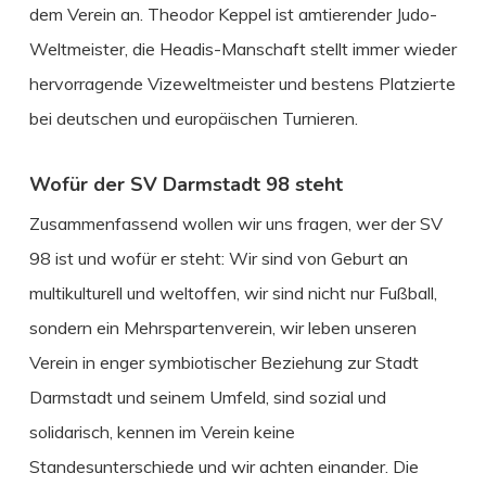
dem Verein an. Theodor Keppel ist amtierender Judo-
Weltmeister, die Headis-Manschaft stellt immer wieder
hervorragende Vizeweltmeister und bestens Platzierte
bei deutschen und europäischen Turnieren.
Wofür der SV Darmstadt 98 steht
Zusammenfassend wollen wir uns fragen, wer der SV
98 ist und wofür er steht: Wir sind von Geburt an
multikulturell und weltoffen, wir sind nicht nur Fußball,
sondern ein Mehrspartenverein, wir leben unseren
Verein in enger symbiotischer Beziehung zur Stadt
Darmstadt und seinem Umfeld, sind sozial und
solidarisch, kennen im Verein keine
Standesunterschiede und wir achten einander. Die