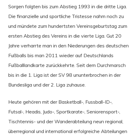
Sorgen folgten bis zum Abstieg 1993 in die dritte Liga.
Die finanzielle und sportliche Tristesse nahm noch zu
und mündete zum hundertsten Vereinsgeburtstag zum
ersten Abstieg des Vereins in die vierte Liga. Gut 20
Jahre verharrte man in den Niederungen des deutschen
Fußballs bis man 2011 wieder auf Deutschlands
Fußballlandkarte zurückkehrte. Seit dem Durchmarsch
bis in die 1. Liga ist der SV 98 ununterbrochen in der
Bundesliga und der 2. Liga zuhause.
Heute gehören mit der Basketball-, Fussball-ID-,
Futsal-, Headis, Judo-, Sportkarate-, Seniorensport-,
Tischtennis- und der Wanderabteilung neun regional,
überregional und international erfolgreiche Abteilungen