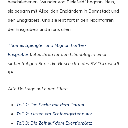
beschriebenen „Wunder von Bielefeld“ begann. Nein,
sie begann mit Alice, den Engländern in Darmstadt und
den Ensgrabers. Und sie lebt fort in den Nachfahren
der Ensgrabers und in uns allen.
Thomas Spengler und Mignon Löffler-
Ensgraber
beleuchten für den Lilienblog in einer
siebenteiligen Serie die Geschichte des SV Darmstadt
98.
Alle Beiträge auf einen Blick:
Teil 1: Die Sache mit dem Datum
Teil 2: Kicken am Schlossgartenplatz
Teil 3: Die Zeit auf dem Exerzierplatz