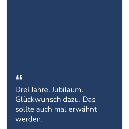
Drei Jahre. Jubiläum.
Glückwunsch dazu. Das
sollte auch mal erwähnt
werden.