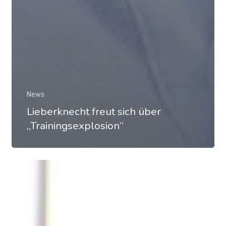
News
Lieberknecht freut sich über
„Trainingsexplosion“