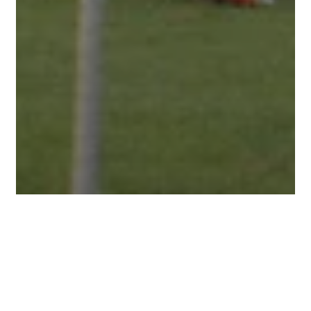
Analyse