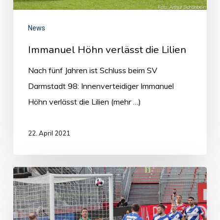
News
Immanuel Höhn verlässt die Lilien
Nach fünf Jahren ist Schluss beim SV
Darmstadt 98: Innenverteidiger Immanuel
Höhn verlässt die Lilien (mehr …)
22. April 2021