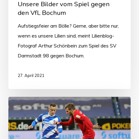
Unsere Bilder vom Spiel gegen
den VfL Bochum
Aufstiegsfeier am Bölle? Gerne, aber bitte nur,
wenn es unsere Lilien sind, meint Lilienblog-
Fotograf Arthur Schönbein zum Spiel des SV
Darmstadt 98 gegen Bochum.
27. April 2021