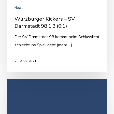
News
Würzburger Kickers – SV
Darmstadt 98 1:3 (0:1)
Der SV Darmstadt 98 kommt beim Schlusslicht
schlecht ins Spiel, geht (mehr …)
20. April 2021