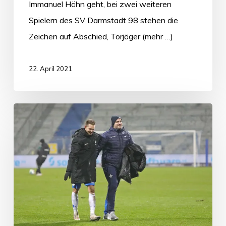
Immanuel Höhn geht, bei zwei weiteren
Spielern des SV Darmstadt 98 stehen die
Zeichen auf Abschied, Torjäger (mehr …)
22. April 2021