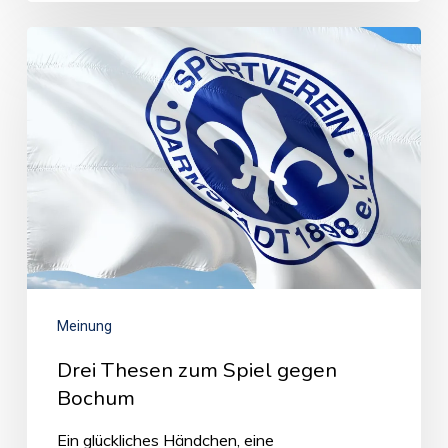
Meinung
Drei Thesen zum Spiel gegen
Bochum
Ein glückliches Händchen, eine