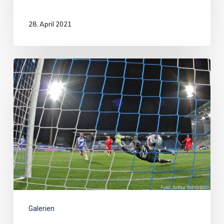
28. April 2021
Galerien