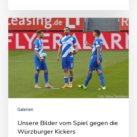
Galerien
Unsere Bilder vom Spiel gegen die
Würzburger Kickers