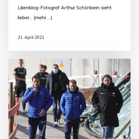
Lilienblog-Fotograf Arthur Schönbein sieht
lieber... (mehr …)
21. April 2021