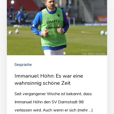
Gespräche
Immanuel Höhn: Es war eine
wahnsinnig schöne Zeit
Seit vergangener Woche ist bekannt, dass
Immanuel Höhn den SV Darmstadt 98
verlassen wird. Auch wenn er sich (mehr …)