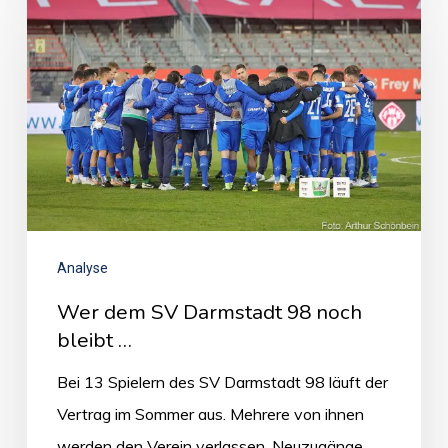
Analyse
Wer dem SV Darmstadt 98 noch
bleibt …
Bei 13 Spielern des SV Darmstadt 98 läuft der
Vertrag im Sommer aus. Mehrere von ihnen
werden den Verein verlassen. Neuzugänge