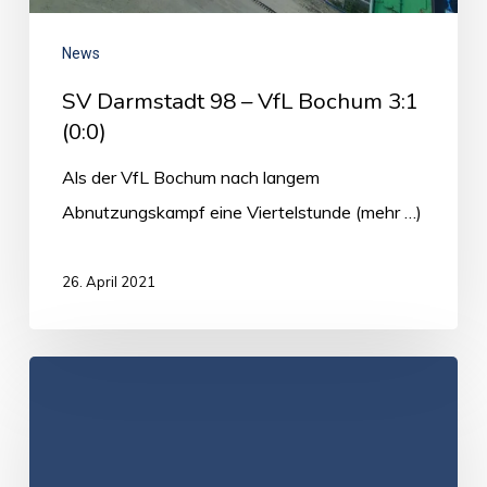
News
SV Darmstadt 98 – VfL Bochum 3:1
(0:0)
Als der VfL Bochum nach langem
Abnutzungskampf eine Viertelstunde (mehr …)
26. April 2021