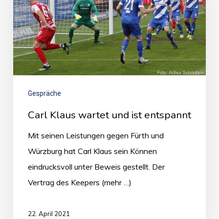
Gespräche
Carl Klaus wartet und ist entspannt
Mit seinen Leistungen gegen Fürth und
Würzburg hat Carl Klaus sein Können
eindrucksvoll unter Beweis gestellt. Der
Vertrag des Keepers (mehr …)
22. April 2021