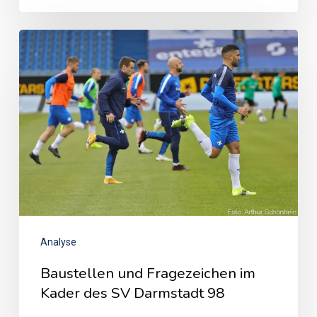
Analyse
Baustellen und Fragezeichen im
Kader des SV Darmstadt 98