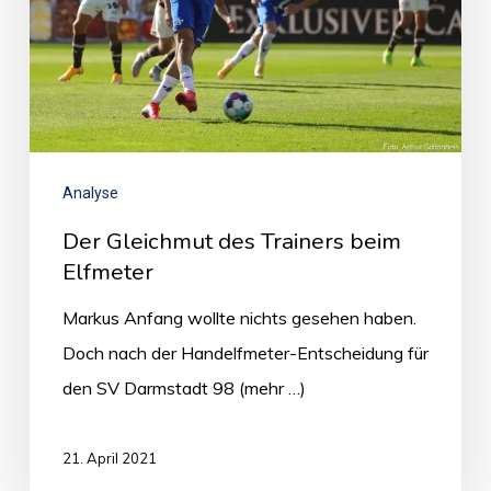
Analyse
Der Gleichmut des Trainers beim
Elfmeter
Markus Anfang wollte nichts gesehen haben.
Doch nach der Handelfmeter-Entscheidung für
den SV Darmstadt 98 (mehr …)
21. April 2021