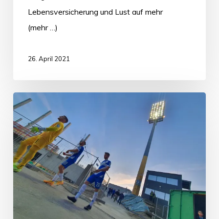
Lebensversicherung und Lust auf mehr
(mehr …)
26. April 2021