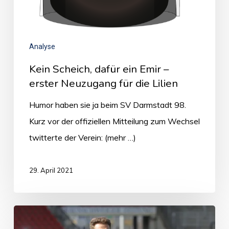
Analyse
Kein Scheich, dafür ein Emir –
erster Neuzugang für die Lilien
Humor haben sie ja beim SV Darmstadt 98.
Kurz vor der offiziellen Mitteilung zum Wechsel
twitterte der Verein: (mehr …)
29. April 2021