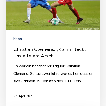
News
Christian Clemens: „Komm, leckt
uns alle am Arsch“
Es war ein besonderer Tag für Christian
Clemens: Genau zwei Jahre war es her, dass er
sich - damals in Diensten des 1. FC Köln…
27. April 2021