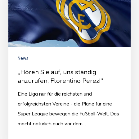
News
„Hören Sie auf, uns ständig
anzurufen, Florentino Perez!“
Eine Liga nur für die reichsten und
erfolgreichsten Vereine - die Pläne für eine
Super League bewegen die Fußball-Welt. Das
macht natürlich auch vor dem…