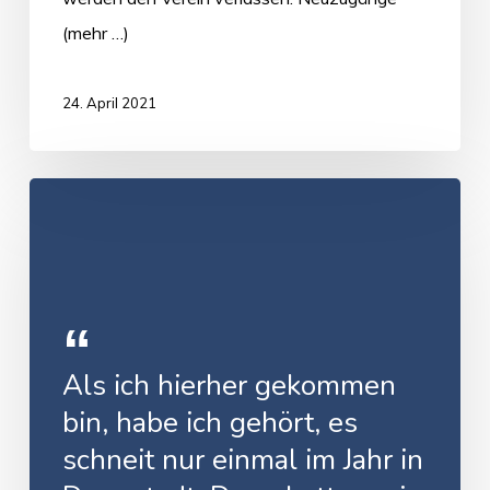
(mehr …)
24. April 2021
Als ich hierher gekommen
bin, habe ich gehört, es
schneit nur einmal im Jahr in