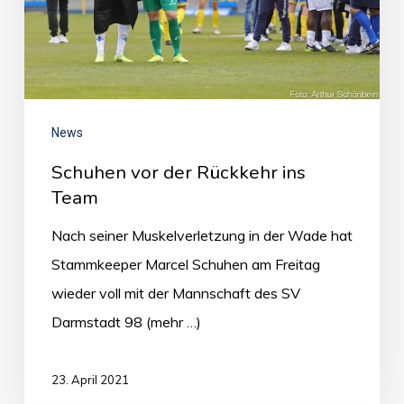
News
Schuhen vor der Rückkehr ins
Team
Nach seiner Muskelverletzung in der Wade hat
Stammkeeper Marcel Schuhen am Freitag
wieder voll mit der Mannschaft des SV
Darmstadt 98 (mehr …)
23. April 2021