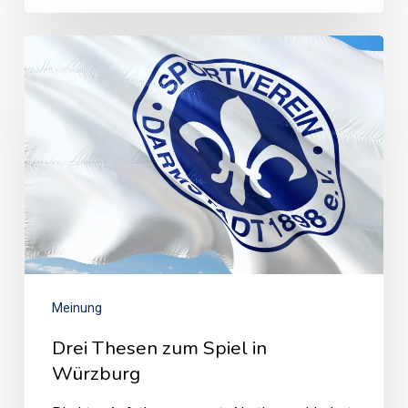
Meinung
Drei Thesen zum Spiel in
Würzburg