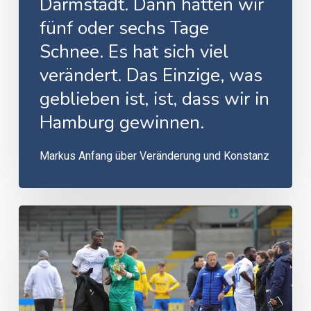
Darmstadt. Dann hatten wir
fünf oder sechs Tage
Schnee. Es hat sich viel
verändert. Das Einzige, was
geblieben ist, ist, dass wir in
Hamburg gewinnen.
Markus Anfang über Veränderung und Konstanz