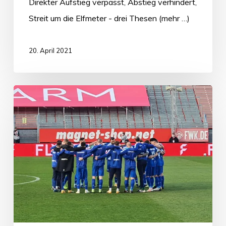
Direkter Aufstieg verpasst, Abstieg verhindert,
Streit um die Elfmeter - drei Thesen (mehr …)
20. April 2021