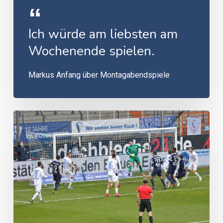
Ich würde am liebsten am
Wochenende spielen.
Markus Anfang über Montagabendspiele