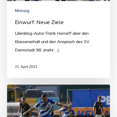
Meinung
Einwurf: Neue Ziele
Lilienblog-Autor Frank Horneff über den
Klassenerhalt und den Anspruch des SV
Darmstadt 98. (mehr …)
21. April 2021