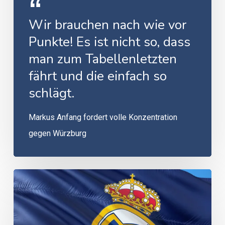
Wir brauchen nach wie vor
Punkte! Es ist nicht so, dass
man zum Tabellenletzten
fährt und die einfach so
schlägt.
Markus Anfang fordert volle Konzentration
gegen Würzburg