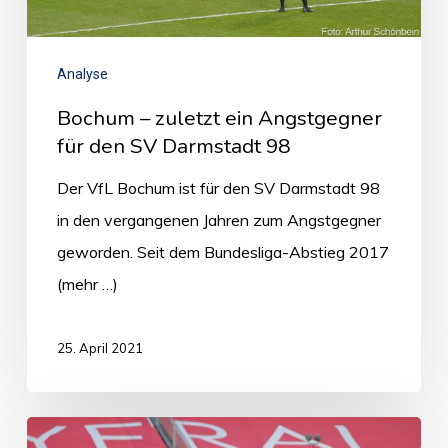
Analyse
Bochum – zuletzt ein Angstgegner
für den SV Darmstadt 98
Der VfL Bochum ist für den SV Darmstadt 98
in den vergangenen Jahren zum Angstgegner
geworden. Seit dem Bundesliga-Abstieg 2017
(mehr …)
25. April 2021