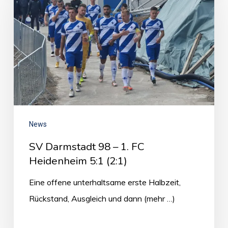
News
SV Darmstadt 98 – 1. FC
Heidenheim 5:1 (2:1)
Eine offene unterhaltsame erste Halbzeit,
Rückstand, Ausgleich und dann (mehr …)