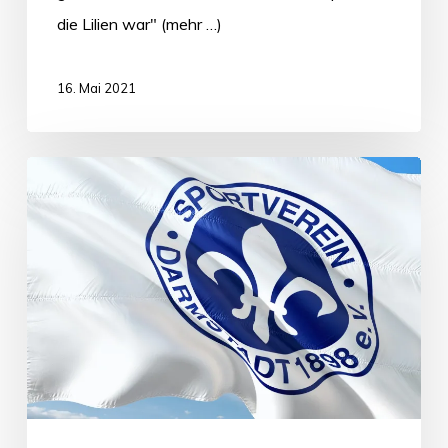
die Lilien war" (mehr …)
16. Mai 2021