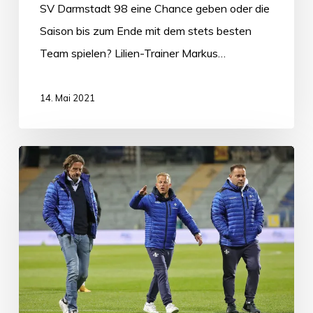
SV Darmstadt 98 eine Chance geben oder die
Saison bis zum Ende mit dem stets besten
Team spielen? Lilien-Trainer Markus…
14. Mai 2021