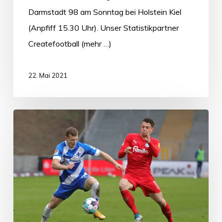
Darmstadt 98 am Sonntag bei Holstein Kiel
(Anpfiff 15.30 Uhr). Unser Statistikpartner
Createfootball (mehr …)
22. Mai 2021