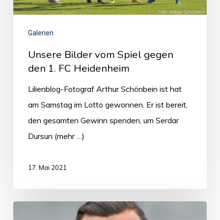
Galerien
Unsere Bilder vom Spiel gegen
den 1. FC Heidenheim
Lilienblog-Fotograf Arthur Schönbein ist hat
am Samstag im Lotto gewonnen. Er ist bereit,
den gesamten Gewinn spenden, um Serdar
Dursun (mehr …)
17. Mai 2021