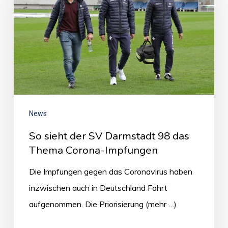
News
So sieht der SV Darmstadt 98 das
Thema Corona-Impfungen
Die Impfungen gegen das Coronavirus haben
inzwischen auch in Deutschland Fahrt
aufgenommen. Die Priorisierung (mehr …)