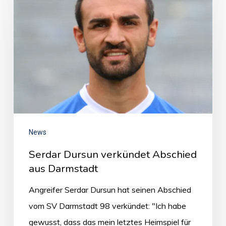
News
Serdar Dursun verkündet Abschied
aus Darmstadt
Angreifer Serdar Dursun hat seinen Abschied
vom SV Darmstadt 98 verkündet: "Ich habe
gewusst, dass das mein letztes Heimspiel für