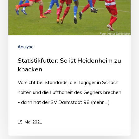
Analyse
Statistikfutter: So ist Heidenheim zu
knacken
Vorsicht bei Standards, die Torjäger in Schach
halten und die Lufthoheit des Gegners brechen
- dann hat der SV Darmstadt 98 (mehr …)
15. Mai 2021