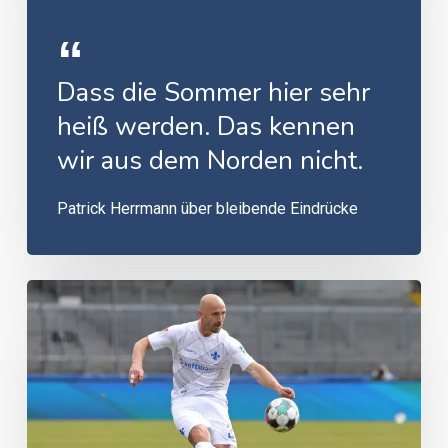
Dass die Sommer hier sehr
heiß werden. Das kennen
wir aus dem Norden nicht.
Patrick Herrmann über bleibende Eindrücke