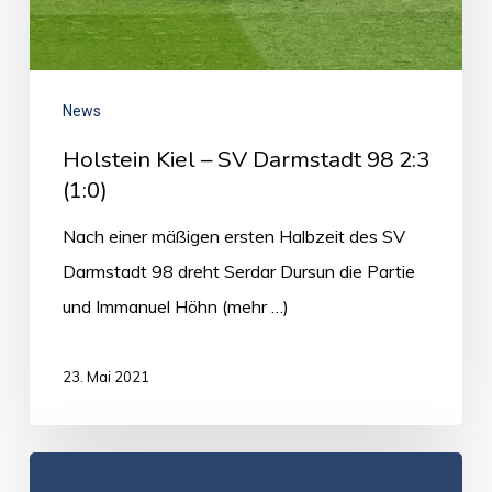
News
Holstein Kiel – SV Darmstadt 98 2:3
(1:0)
Nach einer mäßigen ersten Halbzeit des SV
Darmstadt 98 dreht Serdar Dursun die Partie
und Immanuel Höhn (mehr …)
23. Mai 2021