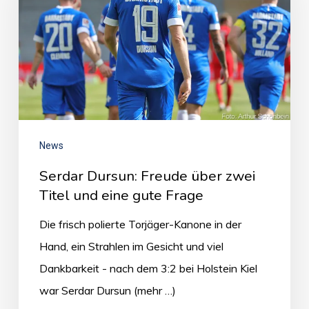
News
Serdar Dursun: Freude über zwei
Titel und eine gute Frage
Die frisch polierte Torjäger-Kanone in der
Hand, ein Strahlen im Gesicht und viel
Dankbarkeit - nach dem 3:2 bei Holstein Kiel
war Serdar Dursun (mehr …)