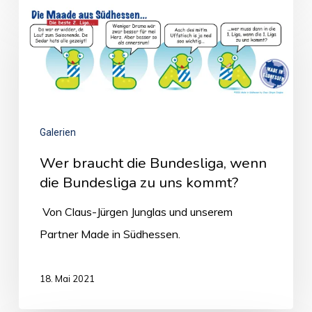
Galerien
Wer braucht die Bundesliga, wenn
die Bundesliga zu uns kommt?
Von Claus-Jürgen Junglas und unserem
Partner Made in Südhessen.
18. Mai 2021