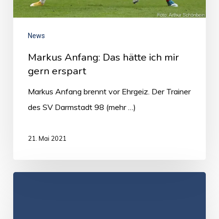
News
Markus Anfang: Das hätte ich mir
gern erspart
Markus Anfang brennt vor Ehrgeiz. Der Trainer
des SV Darmstadt 98 (mehr …)
21. Mai 2021