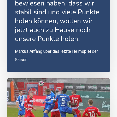
bewiesen haben, dass wir
stabil sind und viele Punkte
holen können, wollen wir
jetzt auch zu Hause noch
unsere Punkte holen.
Markus Anfang über das letzte Heimspiel der
Saison