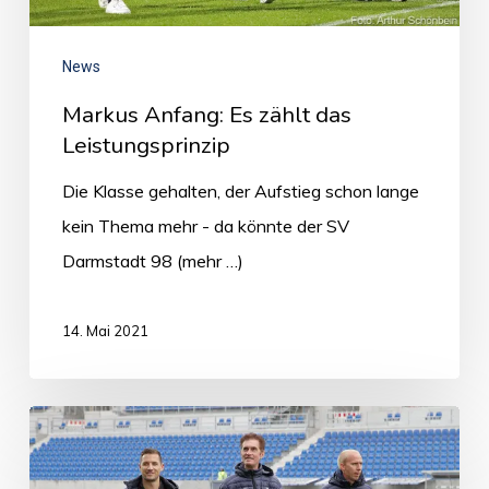
News
Markus Anfang: Es zählt das
Leistungsprinzip
Die Klasse gehalten, der Aufstieg schon lange
kein Thema mehr - da könnte der SV
Darmstadt 98 (mehr …)
14. Mai 2021