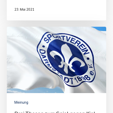
23. Mai 2021
Meinung