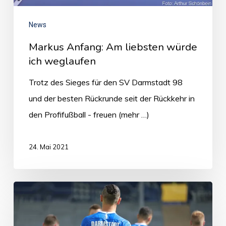
News
Markus Anfang: Am liebsten würde
ich weglaufen
Trotz des Sieges für den SV Darmstadt 98
und der besten Rückrunde seit der Rückkehr in
den Profifußball - freuen (mehr …)
24. Mai 2021