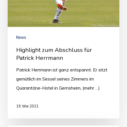
News
Highlight zum Abschluss für
Patrick Herrmann
Patrick Herrmann ist ganz entspannt. Er sitzt
gemütlich im Sessel seines Zimmers im
Quarantäne-Hotel in Gernsheim, (mehr …)
19. Mai 2021