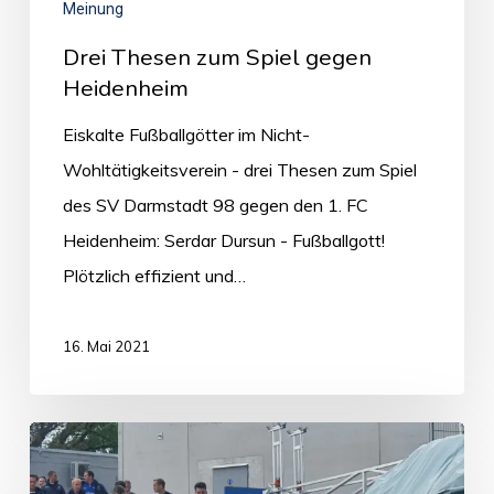
Meinung
Drei Thesen zum Spiel gegen
Heidenheim
Eiskalte Fußballgötter im Nicht-
Wohltätigkeitsverein - drei Thesen zum Spiel
des SV Darmstadt 98 gegen den 1. FC
Heidenheim: Serdar Dursun - Fußballgott!
Plötzlich effizient und…
16. Mai 2021