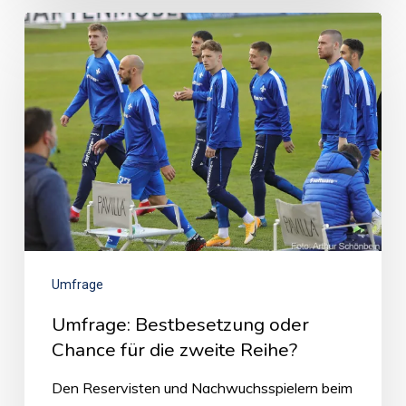
Umfrage
Umfrage: Bestbesetzung oder
Chance für die zweite Reihe?
Den Reservisten und Nachwuchsspielern beim