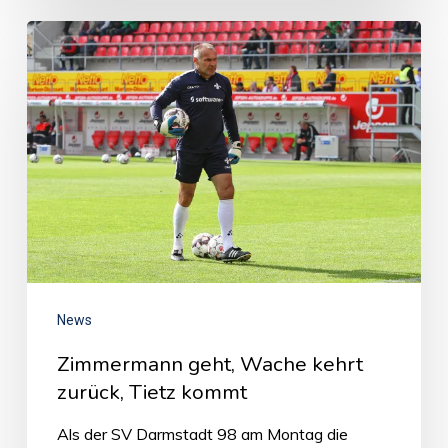
News
Zimmermann geht, Wache kehrt
zurück, Tietz kommt
Als der SV Darmstadt 98 am Montag die