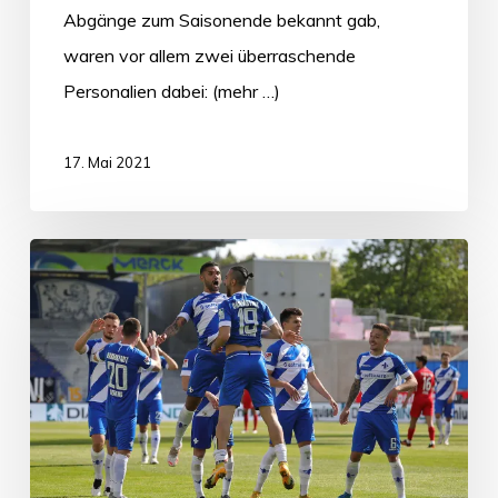
Abgänge zum Saisonende bekannt gab,
waren vor allem zwei überraschende
Personalien dabei: (mehr …)
17. Mai 2021