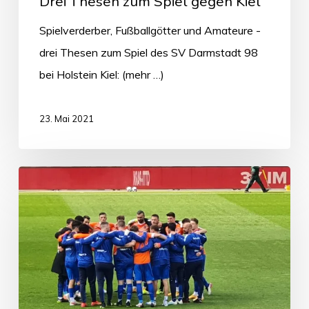
Drei Thesen zum Spiel gegen Kiel
Spielverderber, Fußballgötter und Amateure -
drei Thesen zum Spiel des SV Darmstadt 98
bei Holstein Kiel: (mehr …)
23. Mai 2021