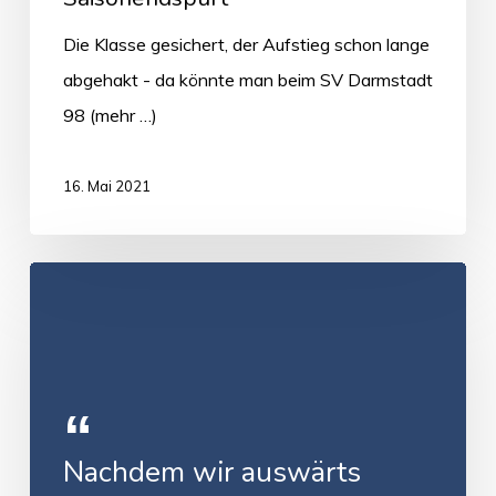
Die Klasse gesichert, der Aufstieg schon lange
abgehakt - da könnte man beim SV Darmstadt
98 (mehr …)
16. Mai 2021
Nachdem wir auswärts