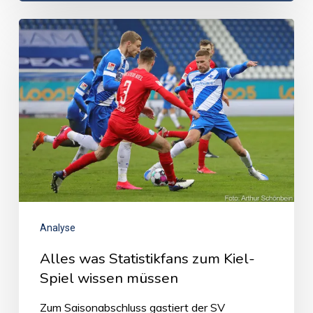
Analyse
Alles was Statistikfans zum Kiel-
Spiel wissen müssen
Zum Saisonabschluss gastiert der SV