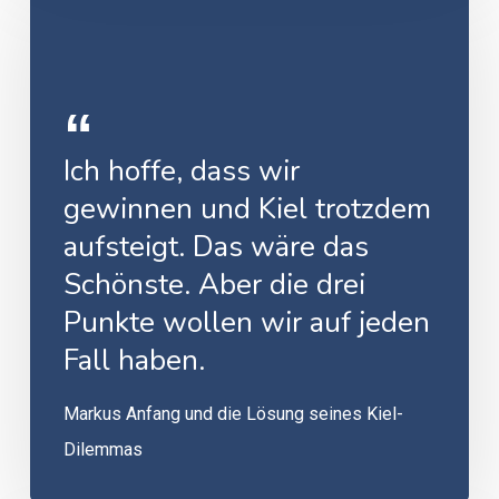
Ich hoffe, dass wir
gewinnen und Kiel trotzdem
aufsteigt. Das wäre das
Schönste. Aber die drei
Punkte wollen wir auf jeden
Fall haben.
Markus Anfang und die Lösung seines Kiel-
Dilemmas